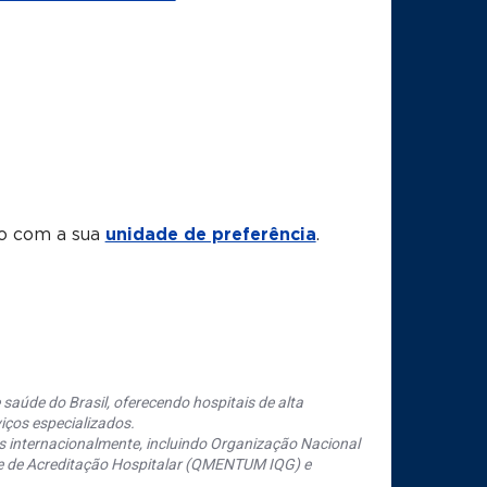
to com a sua
unidade de preferência
.
saúde do Brasil, oferecendo hospitais de alta
iços especializados.
s internacionalmente, incluindo Organização Nacional
se de Acreditação Hospitalar (QMENTUM IQG) e