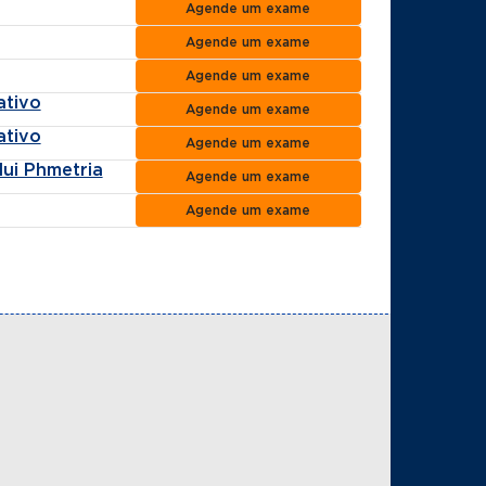
Agende um exame
Agende um exame
Agende um exame
ativo
Agende um exame
ativo
Agende um exame
lui Phmetria
Agende um exame
Agende um exame