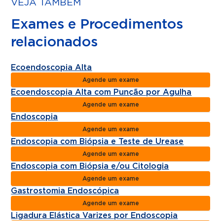
VEJA TAMBÉM
Exames e Procedimentos
relacionados
Ecoendoscopia Alta
Agende um exame
Ecoendoscopia Alta com Punção por Agulha
Agende um exame
Endoscopia
Agende um exame
Endoscopia com Biópsia e Teste de Urease
Agende um exame
Endoscopia com Biópsia e/ou Citologia
Agende um exame
Gastrostomia Endoscópica
Agende um exame
Ligadura Elástica Varizes por Endoscopia