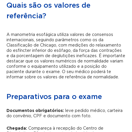
Quais são os valores de
referência?
A manometria esofágica utiliza valores de consensos
internacionais, seguindo parâmetros como os da
Classificação de Chicago, com medições do relaxamento
do esfíncter inferior do esôfago, da força das contrações
e da porcentagem de deglutições ineficazes. É importante
destacar que os valores numéricos de normalidade variam
conforme o equipamento utilizado e a posição do
paciente durante o exame. O seu médico poderá te
informar sobre os valores de referência de normalidade.
Preparativos para o exame
Documentos obrigatórios:
leve pedido médico, carteira
do convênio, CPF e documento com foto.
Chegada:
Compareça à recepção do Centro de