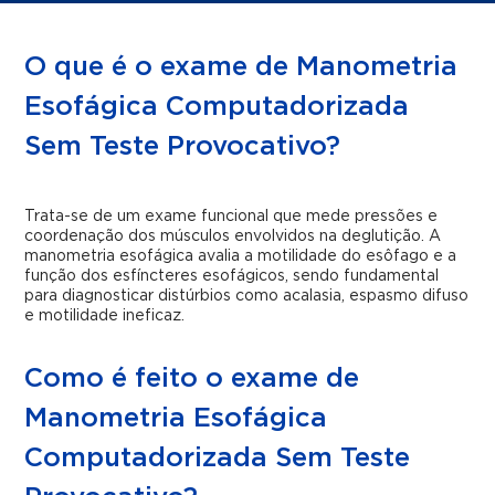
O que é o exame de Manometria
Esofágica Computadorizada
Sem Teste Provocativo?
Trata-se de um exame funcional que mede pressões e
coordenação dos músculos envolvidos na deglutição. A
manometria esofágica avalia a motilidade do esôfago e a
função dos esfíncteres esofágicos, sendo fundamental
para diagnosticar distúrbios como acalasia, espasmo difuso
e motilidade ineficaz.
Como é feito o exame de
Manometria Esofágica
Computadorizada Sem Teste