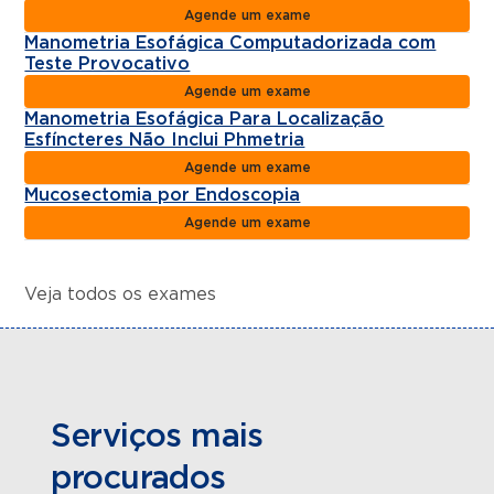
Agende um exame
Manometria Esofágica Computadorizada com
Teste Provocativo
Agende um exame
Manometria Esofágica Para Localização
Esfíncteres Não Inclui Phmetria
Agende um exame
Mucosectomia por Endoscopia
Agende um exame
Veja todos os exames
Serviços mais
procurados