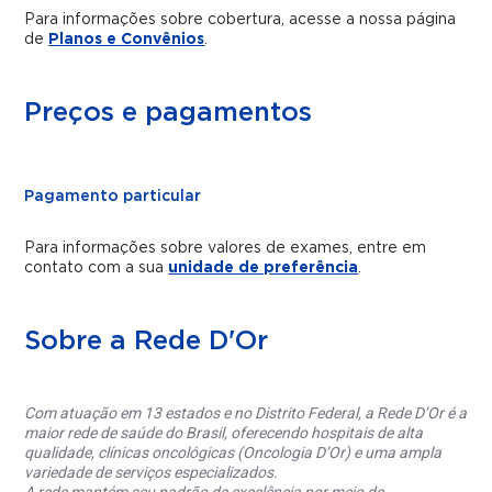
Para informações sobre cobertura, acesse a nossa página
de
Planos e Convênios
.
Preços e pagamentos
Pagamento particular
Para informações sobre valores de exames, entre em
contato com a sua
unidade de preferência
.
Sobre a Rede D'Or
Com atuação em 13 estados e no Distrito Federal, a Rede D’Or é a
maior rede de saúde do Brasil, oferecendo hospitais de alta
qualidade, clínicas oncológicas (Oncologia D’Or) e uma ampla
variedade de serviços especializados.