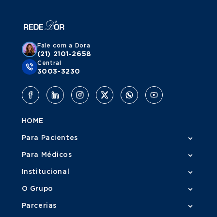
Fale com a Dora
(21) 2101-2658
Central
3003-3230
HOME
Para Pacientes
Para Médicos
Institucional
O Grupo
Parcerias