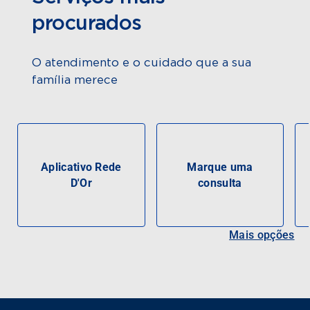
procurados
O atendimento e o cuidado que a sua
família merece
Aplicativo Rede
Marque uma
D'Or
consulta
Mais opções