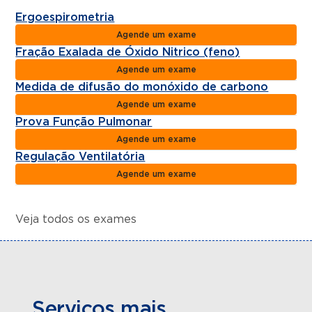
Ergoespirometria
Agende um exame
Fração Exalada de Óxido Nitrico (feno)
Agende um exame
Medida de difusão do monóxido de carbono
Agende um exame
Prova Função Pulmonar
Agende um exame
Regulação Ventilatória
Agende um exame
Veja todos os exames
Serviços mais