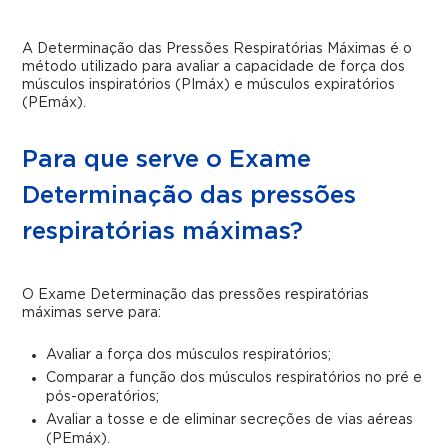
A Determinação das Pressões Respiratórias Máximas é o
método utilizado para avaliar a capacidade de força dos
músculos inspiratórios (PImáx) e músculos expiratórios
(PEmáx).
Para que serve o Exame
Determinação das pressões
respiratórias máximas?
O Exame Determinação das pressões respiratórias
máximas serve para:
Avaliar a força dos músculos respiratórios;
Comparar a função dos músculos respiratórios no pré e
pós-operatórios;
Avaliar a tosse e de eliminar secreções de vias aéreas
(PEmáx).