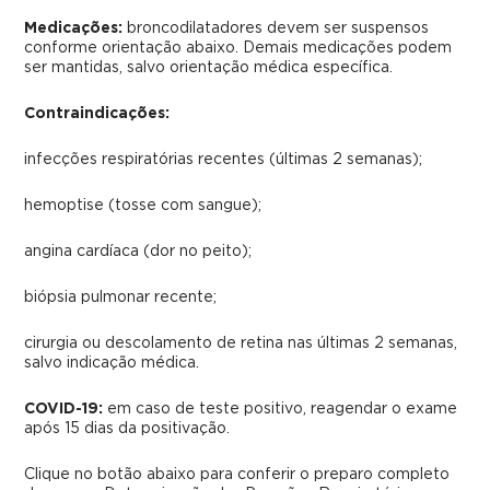
Medicações:
broncodilatadores devem ser suspensos
conforme orientação abaixo. Demais medicações podem
ser mantidas, salvo orientação médica específica.
Contraindicações:
infecções respiratórias recentes (últimas 2 semanas);
hemoptise (tosse com sangue);
angina cardíaca (dor no peito);
biópsia pulmonar recente;
cirurgia ou descolamento de retina nas últimas 2 semanas,
salvo indicação médica.
COVID-19:
em caso de teste positivo, reagendar o exame
após 15 dias da positivação.
Clique no botão abaixo para conferir o preparo completo