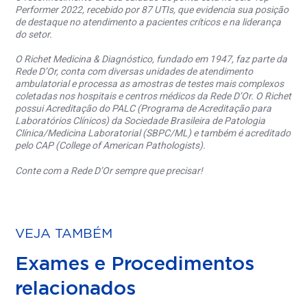
Performer 2022, recebido por 87 UTIs, que evidencia sua posição
de destaque no atendimento a pacientes críticos e na liderança
do setor.
O Richet Medicina & Diagnóstico, fundado em 1947, faz parte da
Rede D’Or, conta com diversas unidades de atendimento
ambulatorial e processa as amostras de testes mais complexos
coletadas nos hospitais e centros médicos da Rede D’Or. O Richet
possui Acreditação do PALC (Programa de Acreditação para
Laboratórios Clínicos) da Sociedade Brasileira de Patologia
Clínica/Medicina Laboratorial (SBPC/ML) e também é acreditado
pelo CAP (College of American Pathologists).
Conte com a Rede D’Or sempre que precisar!
VEJA TAMBÉM
Exames e Procedimentos
relacionados