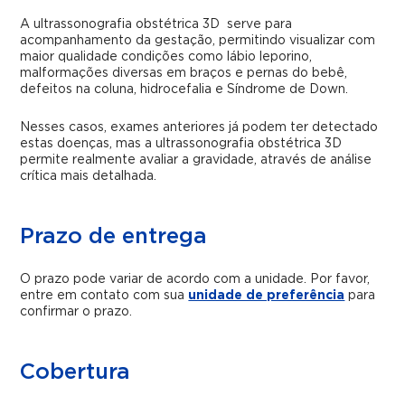
A ultrassonografia obstétrica 3D serve para
acompanhamento da gestação, permitindo visualizar com
maior qualidade condições como lábio leporino,
malformações diversas em braços e pernas do bebê,
defeitos na coluna, hidrocefalia e Síndrome de Down.
Nesses casos, exames anteriores já podem ter detectado
estas doenças, mas a ultrassonografia obstétrica 3D
permite realmente avaliar a gravidade, através de análise
crítica mais detalhada.
Prazo de entrega
O prazo pode variar de acordo com a unidade. Por favor,
entre em contato com sua
unidade de preferência
para
confirmar o prazo.
Cobertura