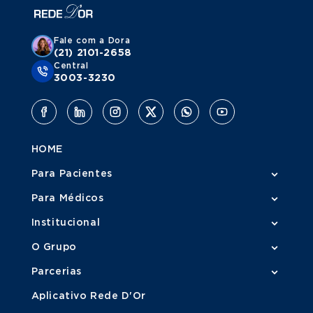
Fale com a Dora
(21) 2101-2658
Central
3003-3230
HOME
Para Pacientes
Para Médicos
Institucional
O Grupo
Parcerias
Aplicativo Rede D'Or