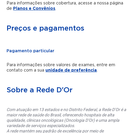
Para informações sobre cobertura, acesse a nossa página
de
Planos e Convênios
.
Preços e pagamentos
Pagamento particular
Para informações sobre valores de exames, entre em
contato com a sua
unidade de preferência
.
Sobre a Rede D'Or
Com atuação em 13 estados e no Distrito Federal, a Rede D’Or é a
maior rede de saúde do Brasil, oferecendo hospitais de alta
qualidade, clínicas oncológicas (Oncologia D’Or) e uma ampla
variedade de serviços especializados.
A rede mantém seu padrão de excelência por meio de