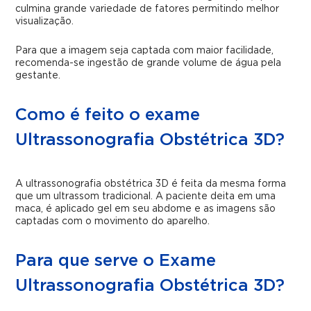
culmina grande variedade de fatores permitindo melhor
visualização.
Para que a imagem seja captada com maior facilidade,
recomenda-se ingestão de grande volume de água pela
gestante.
Como é feito o exame
Ultrassonografia Obstétrica 3D?
A ultrassonografia obstétrica 3D é feita da mesma forma
que um ultrassom tradicional. A paciente deita em uma
maca, é aplicado gel em seu abdome e as imagens são
captadas com o movimento do aparelho.
Para que serve o Exame
Ultrassonografia Obstétrica 3D?