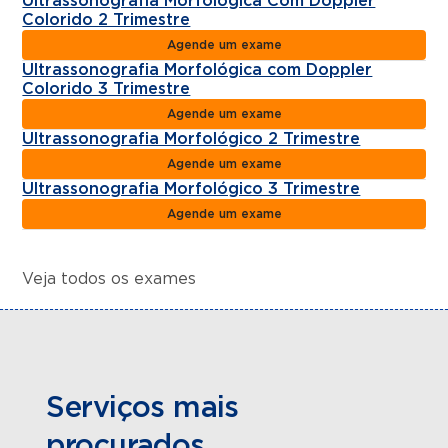
Ultrassonografia Morfológica Com Doppler
Colorido 2 Trimestre
Agende um exame
Ultrassonografia Morfológica com Doppler
Colorido 3 Trimestre
Agende um exame
Ultrassonografia Morfológico 2 Trimestre
Agende um exame
Ultrassonografia Morfológico 3 Trimestre
Agende um exame
Veja todos os exames
Serviços mais
procurados