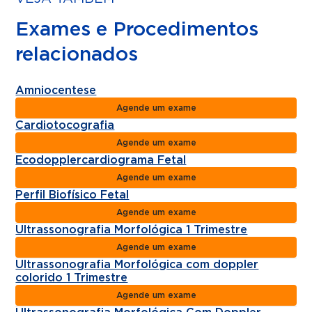
Exames e Procedimentos
relacionados
Amniocentese
Agende um exame
Cardiotocografia
Agende um exame
Ecodopplercardiograma Fetal
Agende um exame
Perfil Biofísico Fetal
Agende um exame
Ultrassonografia Morfológica 1 Trimestre
Agende um exame
Ultrassonografia Morfológica com doppler
colorido 1 Trimestre
Agende um exame