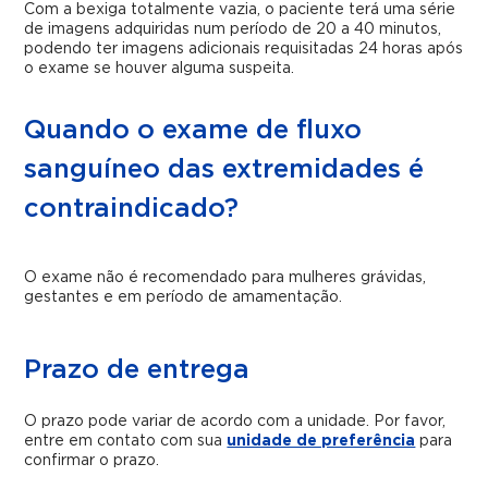
Com a bexiga totalmente vazia, o paciente terá uma série
de imagens adquiridas num período de 20 a 40 minutos,
podendo ter imagens adicionais requisitadas 24 horas após
o exame se houver alguma suspeita.
Quando o exame de fluxo
sanguíneo das extremidades é
contraindicado?
O exame não é recomendado para mulheres grávidas,
gestantes e em período de amamentação.
Prazo de entrega
O prazo pode variar de acordo com a unidade. Por favor,
entre em contato com sua
unidade de preferência
para
confirmar o prazo.