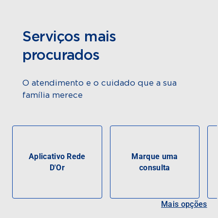
Serviços mais
procurados
O atendimento e o cuidado que a sua
família merece
Aplicativo Rede
Marque uma
D'Or
consulta
Mais opções