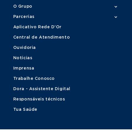
O Grupo
Parcerias
Aplicativo Rede D'Or
Central de Atendimento
Ouvidoria
Notícias
Imprensa
Trabalhe Conosco
Dora - Assistente Digital
Responsáveis técnicos
Tua Saúde