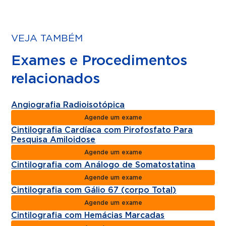
VEJA TAMBÉM
Exames e Procedimentos
relacionados
Angiografia Radioisotópica
Agende um exame
Cintilografia Cardíaca com Pirofosfato Para
Pesquisa Amiloidose
Agende um exame
Cintilografia com Análogo de Somatostatina
Agende um exame
Cintilografia com Gálio 67 (corpo Total)
Agende um exame
Cintilografia com Hemácias Marcadas