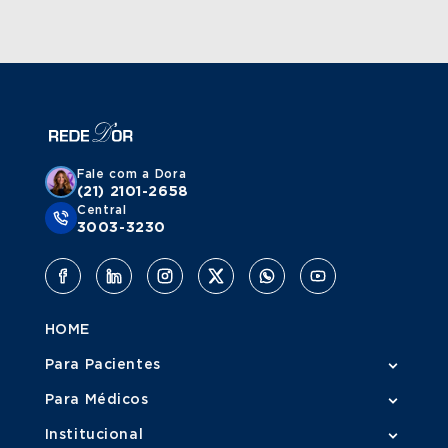
Fale com a Dora
(21) 2101-2658
Central
3003-3230
HOME
Para Pacientes
Para Médicos
Institucional