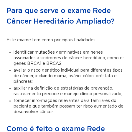
Para que serve o exame Rede
Câncer Hereditário Ampliado?
Este exame tem como principais finalidades:
identificar mutações germinativas em genes
associados a síndromes de câncer hereditário, como os
genes BRCA1 e BRCA2;
avaliar o risco genético individual para diferentes tipos
de câncer, incluindo mama, ovário, cólon, próstata e
pâncreas;
auxiliar na definição de estratégias de prevenção,
rastreamento precoce e manejo clínico personalizado;
fornecer informações relevantes para familiares do
paciente que também possam ter risco aumentado de
desenvolver câncer.
Como é feito o exame Rede