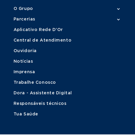
O Grupo
Parcerias
Aplicativo Rede D'Or
Central de Atendimento
Ouvidoria
Notícias
Imprensa
Trabalhe Conosco
Dora - Assistente Digital
Responsáveis técnicos
Tua Saúde