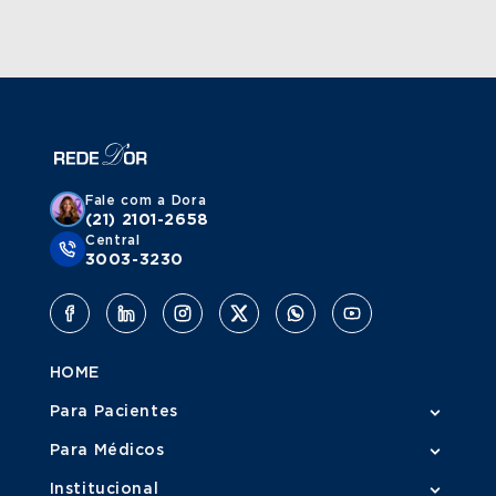
Fale com a Dora
(21) 2101-2658
Central
3003-3230
HOME
Para Pacientes
Para Médicos
Institucional