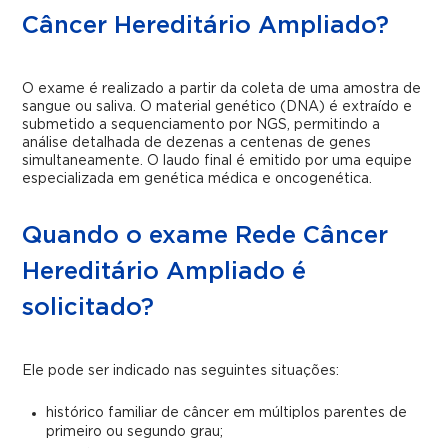
Câncer Hereditário Ampliado?
O exame é realizado a partir da coleta de uma amostra de
sangue ou saliva. O material genético (DNA) é extraído e
submetido a sequenciamento por NGS, permitindo a
análise detalhada de dezenas a centenas de genes
simultaneamente. O laudo final é emitido por uma equipe
especializada em genética médica e oncogenética.
Quando o exame Rede Câncer
Hereditário Ampliado é
solicitado?
Ele pode ser indicado nas seguintes situações:
histórico familiar de câncer em múltiplos parentes de
primeiro ou segundo grau;