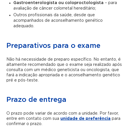
Gastroenterologista ou coloproctologista
– para
avaliação de câncer colorretal hereditário;
Outros profissionais da saúde, desde que
acompanhados de aconselhamento genético
adequado.
Preparativos para o exame
Não há necessidade de preparo específico. No entanto, é
altamente recomendado que o exame seja realizado após
consulta com um médico geneticista ou oncologista, que
fará a indicação apropriada e o aconselhamento genético
pré e pós-teste.
Prazo de entrega
O prazo pode variar de acordo com a unidade. Por favor,
entre em contato com sua
unidade de preferência
para
confirmar o prazo.