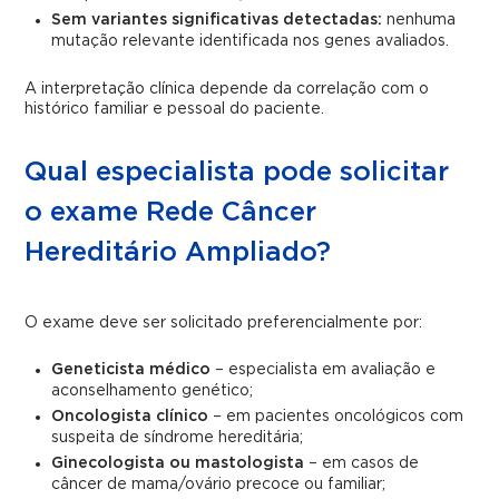
Sem variantes significativas detectadas:
nenhuma
mutação relevante identificada nos genes avaliados.
A interpretação clínica depende da correlação com o
histórico familiar e pessoal do paciente.
Qual especialista pode solicitar
o exame Rede Câncer
Hereditário Ampliado?
O exame deve ser solicitado preferencialmente por:
Geneticista médico
– especialista em avaliação e
aconselhamento genético;
Oncologista clínico
– em pacientes oncológicos com
suspeita de síndrome hereditária;
Ginecologista ou mastologista
– em casos de
câncer de mama/ovário precoce ou familiar;