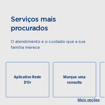
Serviços mais
procurados
O atendimento e o cuidado que a sua
família merece
Aplicativo Rede
Marque uma
D'Or
consulta
Mais opções