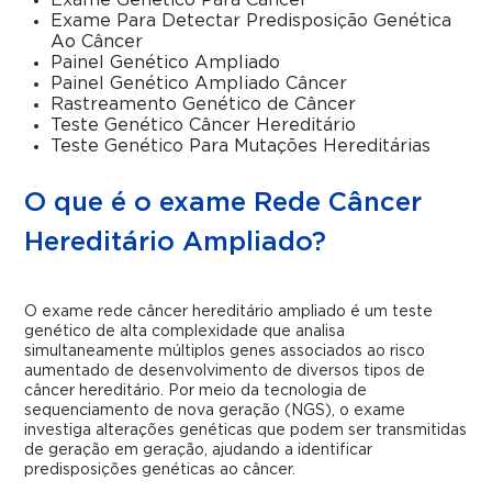
Exame Genético Para Câncer
Exame Para Detectar Predisposição Genética
Ao Câncer
Painel Genético Ampliado
Painel Genético Ampliado Câncer
Rastreamento Genético de Câncer
Teste Genético Câncer Hereditário
Teste Genético Para Mutações Hereditárias
O que é o exame Rede Câncer
Hereditário Ampliado?
O exame rede câncer hereditário ampliado é um teste
genético de alta complexidade que analisa
simultaneamente múltiplos genes associados ao risco
aumentado de desenvolvimento de diversos tipos de
câncer hereditário. Por meio da tecnologia de
sequenciamento de nova geração (NGS), o exame
investiga alterações genéticas que podem ser transmitidas
de geração em geração, ajudando a identificar
predisposições genéticas ao câncer.