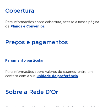
Cobertura
Para informações sobre cobertura, acesse a nossa página
de
Planos e Convênios
.
Preços e pagamentos
Pagamento particular
Para informações sobre valores de exames, entre em
contato com a sua
unidade de preferência
.
Sobre a Rede D'Or