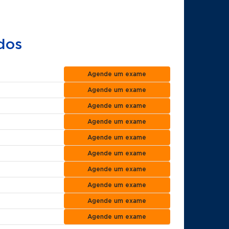
dos
Agende um exame
Agende um exame
Agende um exame
Agende um exame
Agende um exame
Agende um exame
Agende um exame
Agende um exame
Agende um exame
Agende um exame