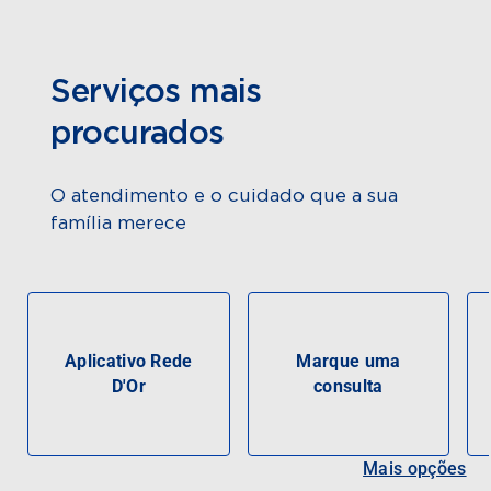
Serviços mais
procurados
O atendimento e o cuidado que a sua
família merece
Aplicativo Rede
Marque uma
D'Or
consulta
Mais opções