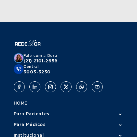
Fale com a Dora
(21) 2101-2658
Central
3003-3230
HOME
Para Pacientes
Para Médicos
Institucional