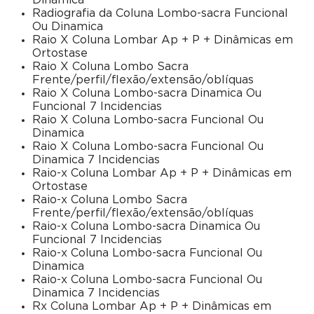
Dinamica
Radiografia da Coluna Lombo-sacra Funcional
Ou Dinamica
Raio X Coluna Lombar Ap + P + Dinâmicas em
Ortostase
Raio X Coluna Lombo Sacra
Frente/perfil/flexão/extensão/oblíquas
Raio X Coluna Lombo-sacra Dinamica Ou
Funcional 7 Incidencias
Raio X Coluna Lombo-sacra Funcional Ou
Dinamica
Raio X Coluna Lombo-sacra Funcional Ou
Dinamica 7 Incidencias
Raio-x Coluna Lombar Ap + P + Dinâmicas em
Ortostase
Raio-x Coluna Lombo Sacra
Frente/perfil/flexão/extensão/oblíquas
Raio-x Coluna Lombo-sacra Dinamica Ou
Funcional 7 Incidencias
Raio-x Coluna Lombo-sacra Funcional Ou
Dinamica
Raio-x Coluna Lombo-sacra Funcional Ou
Dinamica 7 Incidencias
Rx Coluna Lombar Ap + P + Dinâmicas em