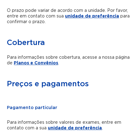
O prazo pode variar de acordo com a unidade. Por favor,
entre em contato com sua
unidade de preferência
para
confirmar o prazo.
Cobertura
Para informações sobre cobertura, acesse a nossa página
de
Planos e Convênios
.
Preços e pagamentos
Pagamento particular
Para informações sobre valores de exames, entre em
contato com a sua
unidade de preferência
.