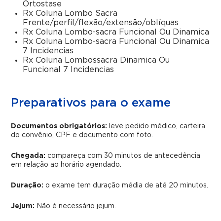
Ortostase
Rx Coluna Lombo Sacra
Frente/perfil/flexão/extensão/oblíquas
Rx Coluna Lombo-sacra Funcional Ou Dinamica
Rx Coluna Lombo-sacra Funcional Ou Dinamica
7 Incidencias
Rx Coluna Lombossacra Dinamica Ou
Funcional 7 Incidencias
Preparativos para o exame
Documentos obrigatórios:
leve pedido médico, carteira
do convênio, CPF e documento com foto.
Chegada:
compareça com 30 minutos de antecedência
em relação ao horário agendado.
Duração:
o exame tem duração média de até 20 minutos.
Jejum:
Não é necessário jejum.