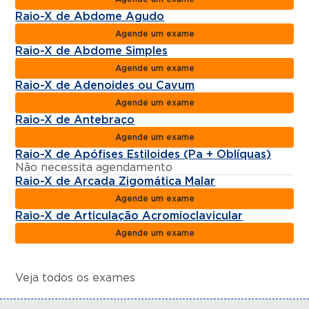
Raio-X de Abdome Agudo
Agende um exame
Raio-X de Abdome Simples
Agende um exame
Raio-X de Adenoides ou Cavum
Agende um exame
Raio-X de Antebraço
Agende um exame
Raio-X de Apófises Estiloides (Pa + Oblíquas)
Não necessita agendamento
Raio-X de Arcada Zigomática Malar
Agende um exame
Raio-X de Articulação Acromioclavicular
Agende um exame
Veja todos os exames