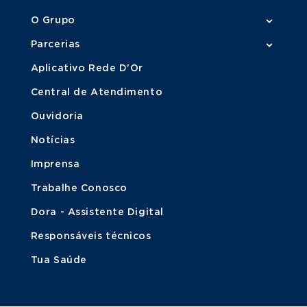
O Grupo
Parcerias
Aplicativo Rede D'Or
Central de Atendimento
Ouvidoria
Notícias
Imprensa
Trabalhe Conosco
Dora - Assistente Digital
Responsáveis técnicos
Tua Saúde