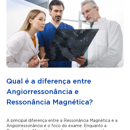
Qual é a diferença entre
Angiorressonância e
Ressonância Magnética?
A principal diferença entre a Ressonância Magnética e a
Angiorressonância é o foco do exame. Enquanto a