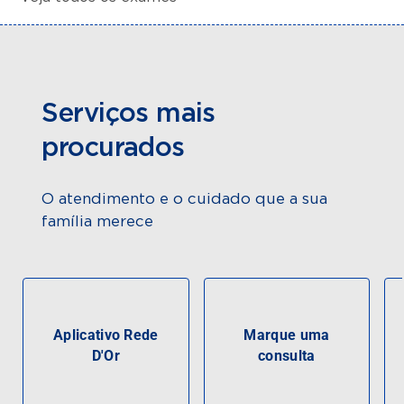
Serviços mais
procurados
O atendimento e o cuidado que a sua
família merece
Aplicativo Rede
Marque uma
D'Or
consulta