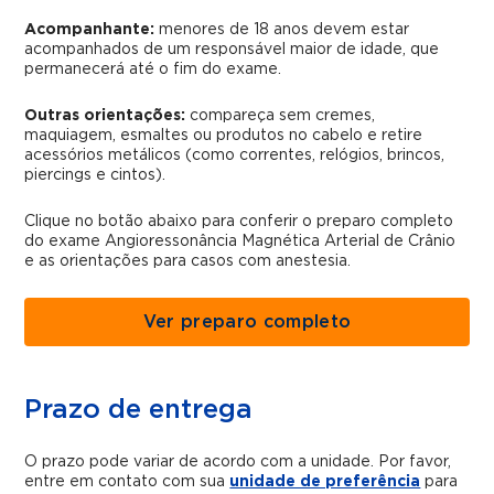
Acompanhante:
menores de 18 anos devem estar
acompanhados de um responsável maior de idade, que
permanecerá até o fim do exame.
Outras orientações:
compareça sem cremes,
maquiagem, esmaltes ou produtos no cabelo e retire
acessórios metálicos (como correntes, relógios, brincos,
piercings e cintos).
Clique no botão abaixo para conferir o preparo completo
do exame Angioressonância Magnética Arterial de Crânio
e as orientações para casos com anestesia.
Ver preparo completo
Prazo de entrega
O prazo pode variar de acordo com a unidade. Por favor,
entre em contato com sua
unidade de preferência
para