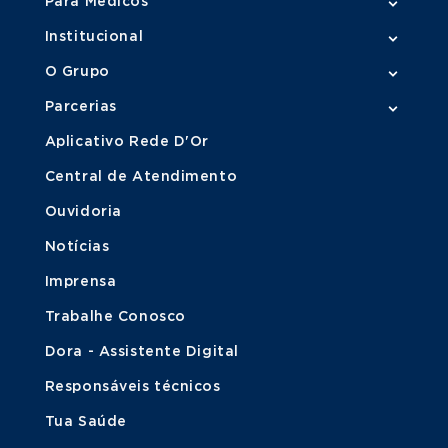
Para Médicos
Institucional
O Grupo
Parcerias
Aplicativo Rede D'Or
Central de Atendimento
Ouvidoria
Notícias
Imprensa
Trabalhe Conosco
Dora - Assistente Digital
Responsáveis técnicos
Tua Saúde