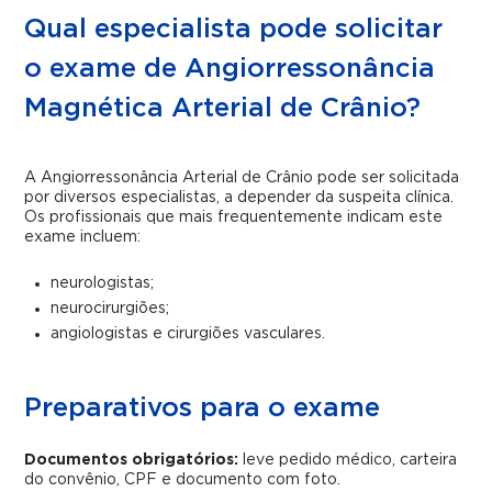
Qual especialista pode solicitar
o exame de Angiorressonância
Magnética Arterial de Crânio?
A Angiorressonância Arterial de Crânio pode ser solicitada
por diversos especialistas, a depender da suspeita clínica.
Os profissionais que mais frequentemente indicam este
exame incluem:
neurologistas;
neurocirurgiões;
angiologistas e cirurgiões vasculares.
Preparativos para o exame
Documentos obrigatórios:
leve pedido médico, carteira
do convênio, CPF e documento com foto.