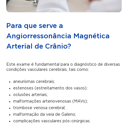
Para que serve a
Angiorressonância Magnética
Arterial de Crânio?
Este exame é fundamental para o diagnóstico de diversas
condições vasculares cerebrais, tais como:
aneurismas cerebrais;
estenoses (estreitamento dos vasos);
oclusões arteriais;
malformações arteriovenosas (MAVs);
trombose venosa cerebral;
malformação da veia de Galeno;
complicações vasculares pós-cirúrgicas.