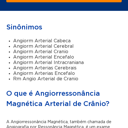
Sinônimos
Angiorm Arterial Cabeca
Angiorm Arterial Cerebral
Angiorm Arterial Cranio
Angiorm Arterial Encefalo
Angiorm Arterial Intracraniana
Angiorm Arterias Cerebrais
Angiorm Arterias Encefalo
Rm Angio Arterial de Cranio
O que é Angiorressonância
Magnética Arterial de Crânio?
A Angiorressonância Magnética, também chamada de
Angiografia por Ressonância Magnética, é um exame