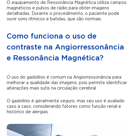
O equipamento de Ressonância Magnética utiliza campos
magnéticos e pulsos de rádio para obter imagens
detalhadas. Durante o procedimento, o paciente pode
ouvir sons rítmicos e batidas, que são normais.
Como funciona o uso de
contraste na Angiorressonância
e Ressonância Magnética?
O uso do gadolínio é comum na Angiorressonância para
melhorar a qualidade das imagens, pois permite identificar
alterações mais sutis na circulação cerebral
O gadolínio é geralmente seguro, mas seu uso é avaliado
caso a caso, considerando fatores como função renal e
histórico de alergias.