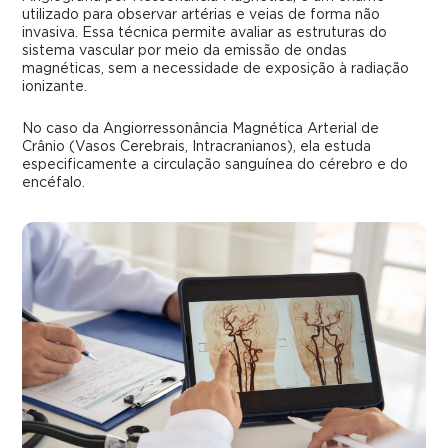
utilizado para observar artérias e veias de forma não
invasiva. Essa técnica permite avaliar as estruturas do
sistema vascular por meio da emissão de ondas
magnéticas, sem a necessidade de exposição à radiação
ionizante.
No caso da Angiorressonância Magnética Arterial de
Crânio (Vasos Cerebrais, Intracranianos), ela estuda
especificamente a circulação sanguínea do cérebro e do
encéfalo.