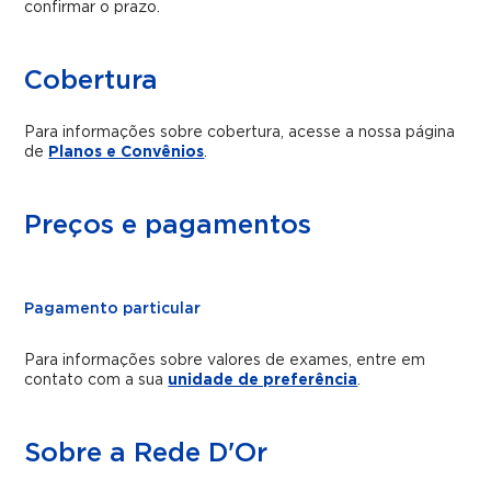
confirmar o prazo.
Cobertura
Para informações sobre cobertura, acesse a nossa página
de
Planos e Convênios
.
Preços e pagamentos
Pagamento particular
Para informações sobre valores de exames, entre em
contato com a sua
unidade de preferência
.
Sobre a Rede D'Or