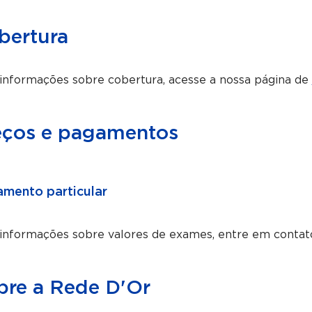
bertura
informações sobre cobertura, acesse a nossa página de
eços e pagamentos
mento particular
 informações sobre valores de exames, entre em conta
bre a Rede D'Or