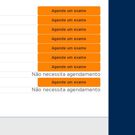
Agende um exame
Agende um exame
Agende um exame
Agende um exame
Agende um exame
Agende um exame
Agende um exame
Não necessita agendamento
Agende um exame
Não necessita agendamento