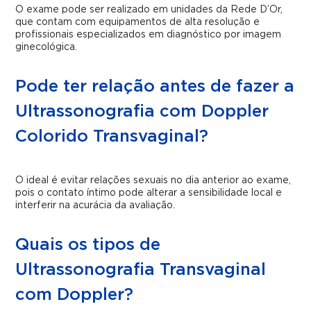
O exame pode ser realizado em unidades da Rede D’Or,
que contam com equipamentos de alta resolução e
profissionais especializados em diagnóstico por imagem
ginecológica.
Pode ter relação antes de fazer a
Ultrassonografia com Doppler
Colorido Transvaginal?
O ideal é evitar relações sexuais no dia anterior ao exame,
pois o contato íntimo pode alterar a sensibilidade local e
interferir na acurácia da avaliação.
Quais os tipos de
Ultrassonografia Transvaginal
com Doppler?