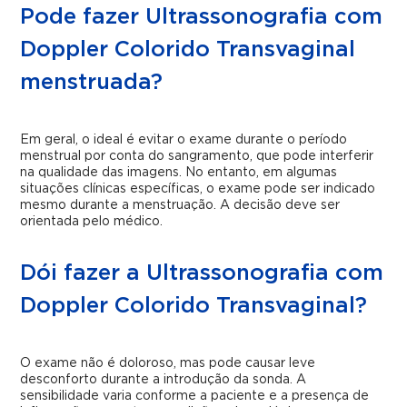
Pode fazer Ultrassonografia com
Doppler Colorido Transvaginal
menstruada?
Em geral, o ideal é evitar o exame durante o período
menstrual por conta do sangramento, que pode interferir
na qualidade das imagens. No entanto, em algumas
situações clínicas específicas, o exame pode ser indicado
mesmo durante a menstruação. A decisão deve ser
orientada pelo médico.
Dói fazer a Ultrassonografia com
Doppler Colorido Transvaginal?
O exame não é doloroso, mas pode causar leve
desconforto durante a introdução da sonda. A
sensibilidade varia conforme a paciente e a presença de