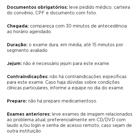
Documentos obrigatórios:
leve pedido médico, carteira
do convênio, CPF e documento com foto.
Chegada:
compareça com 30 minutos de antecedência
ao horário agendado.
Duração:
o exame dura, em média, até 15 minutos por
segmento avaliado.
Jejum:
não é necessário jejum para este exame.
Contraindicações:
não há contraindicações específicas
para este exame. Caso haja dúvidas sobre condições
clínicas particulares, informe a equipe no dia do exame.
Preparo:
não há preparo medicamentoso.
Exames anteriores:
leve exames de imagem relacionados
ao problema atual, preferencialmente em CD/DVD com
laudo e/ou login e senha de acesso remoto, caso sejam de
outra instituição.