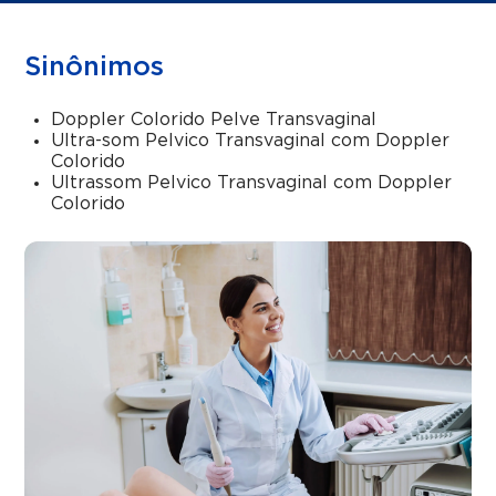
Sinônimos
Doppler Colorido Pelve Transvaginal
Ultra-som Pelvico Transvaginal com Doppler
Colorido
Ultrassom Pelvico Transvaginal com Doppler
Colorido