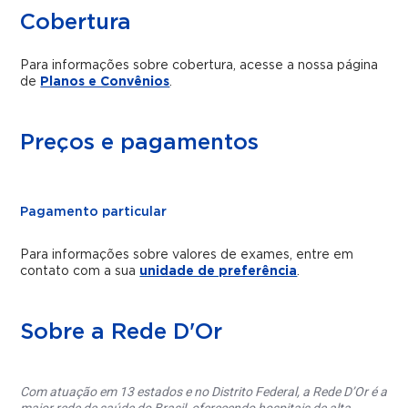
Cobertura
Para informações sobre cobertura, acesse a nossa página
de
Planos e Convênios
.
Preços e pagamentos
Pagamento particular
Para informações sobre valores de exames, entre em
contato com a sua
unidade de preferência
.
Sobre a Rede D'Or
Com atuação em 13 estados e no Distrito Federal, a Rede D’Or é a