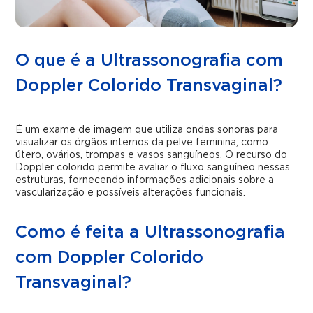
O que é a Ultrassonografia com
Doppler Colorido Transvaginal?
É um exame de imagem que utiliza ondas sonoras para
visualizar os órgãos internos da pelve feminina, como
útero, ovários, trompas e vasos sanguíneos. O recurso do
Doppler colorido permite avaliar o fluxo sanguíneo nessas
estruturas, fornecendo informações adicionais sobre a
vascularização e possíveis alterações funcionais.
Como é feita a Ultrassonografia
com Doppler Colorido
Transvaginal?