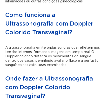
inflamações ou outras condições ginecológicas.
Como funciona a
Ultrassonografia com Doppler
Colorido Transvaginal?
A ultrassonografia emite ondas sonoras que refletem nos
tecidos internos, formando imagens em tempo real. O
Doppler colorido detecta os movimentos do sangue
dentro dos vasos, permitindo avaliar o fluxo e a perfusão
sanguínea nas estruturas examinadas.
Onde fazer a Ultrassonografia
com Doppler Colorido
Transvaginal?