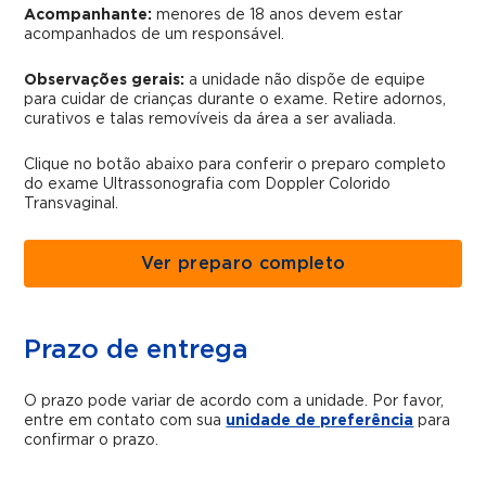
Acompanhante:
menores de 18 anos devem estar
acompanhados de um responsável.
Observações gerais:
a unidade não dispõe de equipe
para cuidar de crianças durante o exame. Retire adornos,
curativos e talas removíveis da área a ser avaliada.
Clique no botão abaixo para conferir o preparo completo
do exame Ultrassonografia com Doppler Colorido
Transvaginal.
Ver preparo completo
Prazo de entrega
O prazo pode variar de acordo com a unidade. Por favor,
entre em contato com sua
unidade de preferência
para
confirmar o prazo.