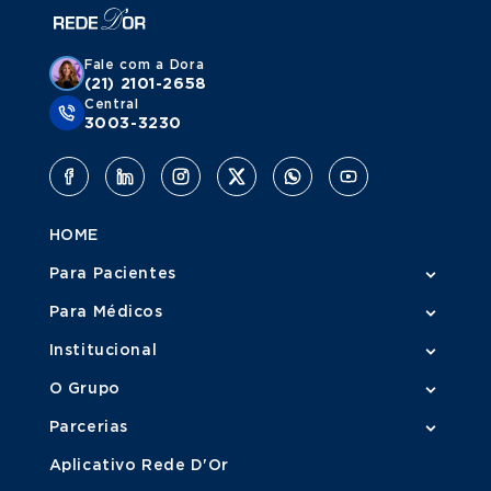
Fale com a Dora
(21) 2101-2658
Central
3003-3230
HOME
Para Pacientes
Para Médicos
Institucional
O Grupo
Parcerias
Aplicativo Rede D'Or