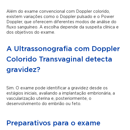
Além do exame convencional com Doppler colorido,
existem variações como o Doppler pulsado e o Power
Doppler, que oferecem diferentes modos de análise do
fluxo sanguíneo. A escolha depende da suspeita clínica e
dos objetivos do exame.
A Ultrassonografia com Doppler
Colorido Transvaginal detecta
gravidez?
Sim. O exame pode identificar a gravidez desde os
estágios iniciais, avaliando a implantação embrionária, a
vascularização uterina e, posteriormente, o
desenvolvimento do embrião ou feto.
Preparativos para o exame