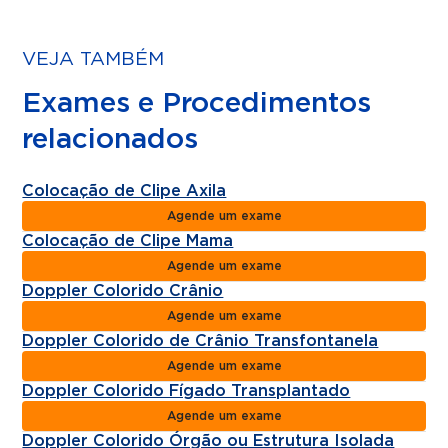
VEJA TAMBÉM
Exames e Procedimentos
relacionados
Colocação de Clipe Axila
Agende um exame
Colocação de Clipe Mama
Agende um exame
Doppler Colorido Crânio
Agende um exame
Doppler Colorido de Crânio Transfontanela
Agende um exame
Doppler Colorido Fígado Transplantado
Agende um exame
Doppler Colorido Órgão ou Estrutura Isolada