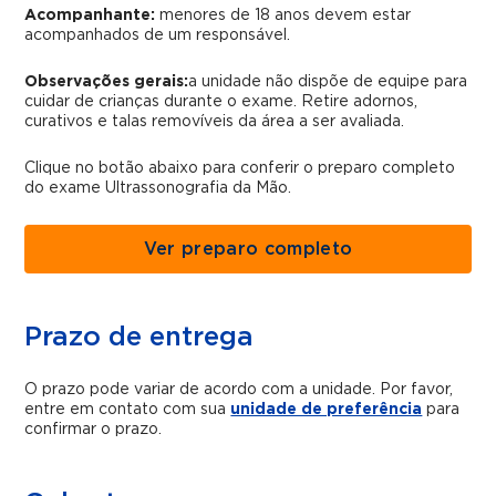
Acompanhante:
menores de 18 anos devem estar
acompanhados de um responsável.
Observações gerais:
a unidade não dispõe de equipe para
cuidar de crianças durante o exame. Retire adornos,
curativos e talas removíveis da área a ser avaliada.
Clique no botão abaixo para conferir o preparo completo
do exame Ultrassonografia da Mão.
Ver preparo completo
Prazo de entrega
O prazo pode variar de acordo com a unidade. Por favor,
entre em contato com sua
unidade de preferência
para
confirmar o prazo.