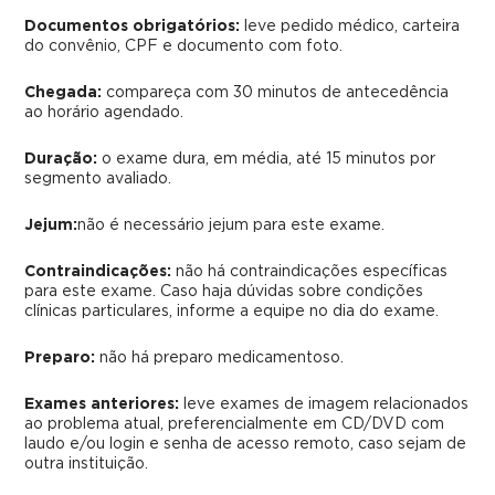
Documentos obrigatórios:
leve pedido médico, carteira
do convênio, CPF e documento com foto.
Chegada:
compareça com 30 minutos de antecedência
ao horário agendado.
Duração:
o exame dura, em média, até 15 minutos por
segmento avaliado.
Jejum:
não é necessário jejum para este exame.
Contraindicações:
não há contraindicações específicas
para este exame. Caso haja dúvidas sobre condições
clínicas particulares, informe a equipe no dia do exame.
Preparo:
não há preparo medicamentoso.
Exames anteriores:
leve exames de imagem relacionados
ao problema atual, preferencialmente em CD/DVD com
laudo e/ou login e senha de acesso remoto, caso sejam de
outra instituição.