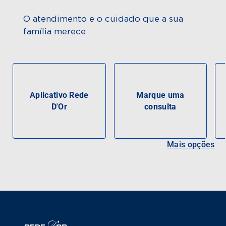
O atendimento e o cuidado que a sua
família merece
Aplicativo Rede
Marque uma
D'Or
consulta
Mais opções