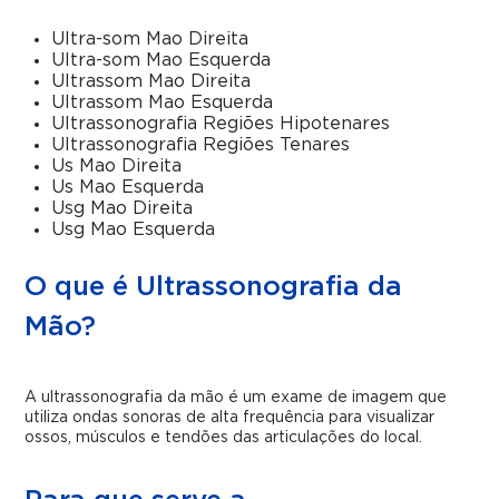
Ultra-som Mao Direita
Ultra-som Mao Esquerda
Ultrassom Mao Direita
Ultrassom Mao Esquerda
Ultrassonografia Regiões Hipotenares
Ultrassonografia Regiões Tenares
Us Mao Direita
Us Mao Esquerda
Usg Mao Direita
Usg Mao Esquerda
O que é Ultrassonografia da
Mão?
A ultrassonografia da mão é um exame de imagem que
utiliza ondas sonoras de alta frequência para visualizar
ossos, músculos e tendões das articulações do local.