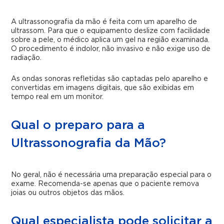
A ultrassonografia da mão é feita com um aparelho de
ultrassom. Para que o equipamento deslize com facilidade
sobre a pele, o médico aplica um gel na região examinada.
O procedimento é indolor, não invasivo e não exige uso de
radiação.
As ondas sonoras refletidas são captadas pelo aparelho e
convertidas em imagens digitais, que são exibidas em
tempo real em um monitor.
Qual o preparo para a
Ultrassonografia da Mão?
No geral, não é necessária uma preparação especial para o
exame. Recomenda-se apenas que o paciente remova
joias ou outros objetos das mãos.
Qual especialista pode solicitar a