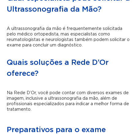
Ultrassonografia da Mão?
A ultrassonografia da mão é frequentemente solicitada
pelo médico ortopedista, mas especialistas como
reumatologistas e neurologistas também podem solicitar o
exame para concluir um diagnóstico.
Quais soluções a Rede D’Or
oferece?
Na Rede D’Or, você pode contar com diversos exames de
imagem, inclusive a ultrassonografia da mão, além de
profissionais especializados para indicar a melhor forma de
tratamento.
Preparativos para o exame