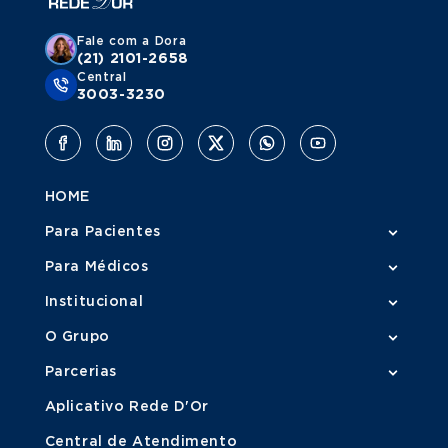
Fale com a Dora
(21) 2101-2658
Central
3003-3230
HOME
Para Pacientes
Para Médicos
Institucional
O Grupo
Parcerias
Aplicativo Rede D'Or
Central de Atendimento