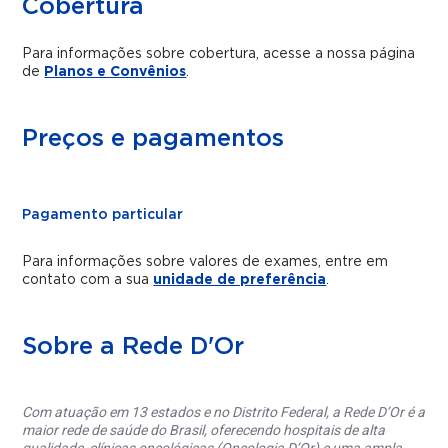
Cobertura
Para informações sobre cobertura, acesse a nossa página
de
Planos e Convênios
.
Preços e pagamentos
Pagamento particular
Para informações sobre valores de exames, entre em
contato com a sua
unidade de preferência
.
Sobre a Rede D'Or
Com atuação em 13 estados e no Distrito Federal, a Rede D’Or é a
maior rede de saúde do Brasil, oferecendo hospitais de alta