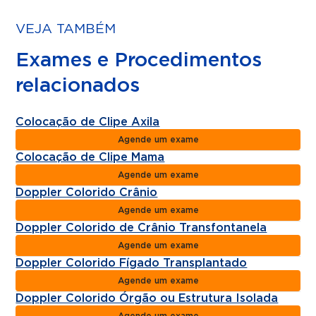
VEJA TAMBÉM
Exames e Procedimentos
relacionados
Colocação de Clipe Axila
Agende um exame
Colocação de Clipe Mama
Agende um exame
Doppler Colorido Crânio
Agende um exame
Doppler Colorido de Crânio Transfontanela
Agende um exame
Doppler Colorido Fígado Transplantado
Agende um exame
Doppler Colorido Órgão ou Estrutura Isolada
Agende um exame