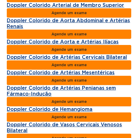
Doppler Colorido Arterial de Membro Superior
Agende um exame
Doppler Colorido de Aorta Abdominal e Artérias
Renais
Agende um exame
Doppler Colorido de Aorta e Artérias Ilíacas
Agende um exame
Doppler Colorido de Artérias Cervicais Bilateral
Agende um exame
Doppler Colorido de Artérias Mesentéricas
Agende um exame
Doppler Colorido de Artérias Penianas sem
Fármaco-Indução
Agende um exame
Doppler Colorido de Hemangioma
Agende um exame
Doppler Colorido de Vasos Cervicais Venosos
Bilateral