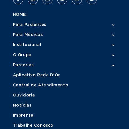
HOME
Para Pacientes
Para Médicos
Institucional
O Grupo
Parcerias
Aplicativo Rede D'Or
Central de Atendimento
Ouvidoria
Notícias
Imprensa
Trabalhe Conosco