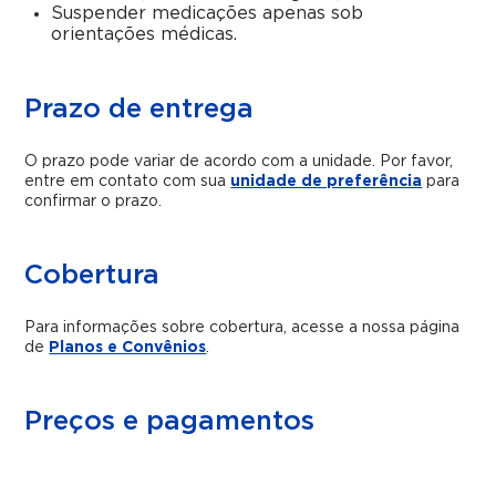
Suspender medicações apenas sob
orientações médicas.
Prazo de entrega
O prazo pode variar de acordo com a unidade. Por favor,
entre em contato com sua
unidade de preferência
para
confirmar o prazo.
Cobertura
Para informações sobre cobertura, acesse a nossa página
de
Planos e Convênios
.
Preços e pagamentos