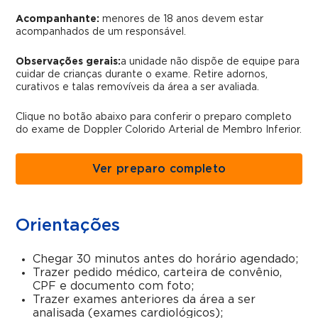
Acompanhante:
menores de 18 anos devem estar
acompanhados de um responsável.
Observações gerais:
a unidade não dispõe de equipe para
cuidar de crianças durante o exame. Retire adornos,
curativos e talas removíveis da área a ser avaliada.
Clique no botão abaixo para conferir o preparo completo
do exame
de Doppler Colorido Arterial de Membro Inferior.
Ver preparo completo
Orientações
Chegar 30 minutos antes do horário agendado;
Trazer pedido médico, carteira de convênio,
CPF e documento com foto;
Trazer exames anteriores da área a ser
analisada (exames cardiológicos);