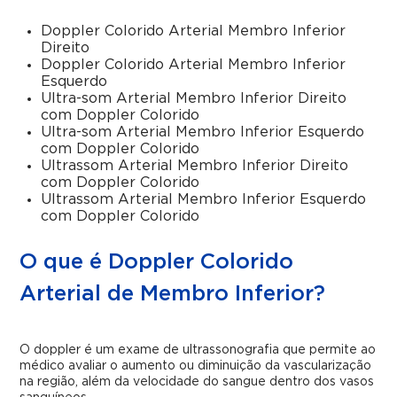
Doppler Colorido Arterial Membro Inferior
Direito
Doppler Colorido Arterial Membro Inferior
Esquerdo
Ultra-som Arterial Membro Inferior Direito
com Doppler Colorido
Ultra-som Arterial Membro Inferior Esquerdo
com Doppler Colorido
Ultrassom Arterial Membro Inferior Direito
com Doppler Colorido
Ultrassom Arterial Membro Inferior Esquerdo
com Doppler Colorido
O que é Doppler Colorido
Arterial de Membro Inferior?
O doppler é um exame de ultrassonografia que permite ao
médico avaliar o aumento ou diminuição da vascularização
na região, além da velocidade do sangue dentro dos vasos