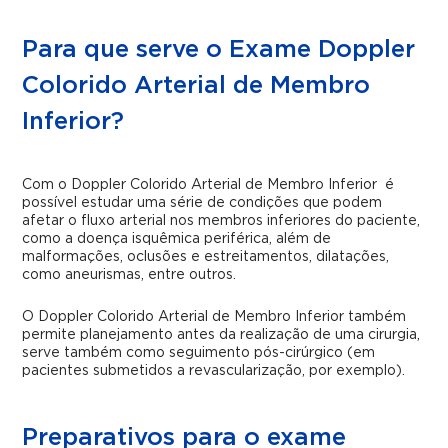
Para que serve o Exame Doppler
Colorido Arterial de Membro
Inferior?
Com o Doppler Colorido Arterial de Membro Inferior é
possível estudar uma série de condições que podem
afetar o fluxo arterial nos membros inferiores do paciente,
como a doença isquêmica periférica, além de
malformações, oclusões e estreitamentos, dilatações,
como aneurismas, entre outros.
O Doppler Colorido Arterial de Membro Inferior também
permite planejamento antes da realização de uma cirurgia,
serve também como seguimento pós-cirúrgico (em
pacientes submetidos a revascularização, por exemplo).
Preparativos para o exame