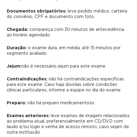
Documentos obrigatórios:
leve pedido médico, carteira
do convênio, CPF e documento com foto.
Chegada:
compareça com 30 minutos de antecedência
ao horário agendado.
Duração:
o exame dura, em média, até 15 minutos por
segmento avaliado.
Jejum:
não é necessário jejum para este exame.
Contraindicações:
não há contraindicações específicas
para este exame. Caso haja dúvidas sobre condições
clínicas particulares, informe a equipe no dia do exame.
Preparo:
não há preparo medicamentoso.
Exames anteriores:
leve exames de imagem relacionados
ao problema atual, preferencialmente em CD/DVD com
laudo e/ou login e senha de acesso remoto, caso sejam de
outra instituição.