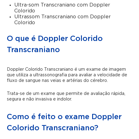
Ultra-som Transcraniano com Doppler
Colorido
Ultrassom Transcraniano com Doppler
Colorido
O que é Doppler Colorido
Transcraniano
Doppler Colorido Transcraniano é um exame de imagem
que utiliza a ultrassonografia para avaliar a velocidade de
fluxo de sangue nas veias e artérias do cérebro.
Trata-se de um exame que permite de avaliação rápida,
segura e não invasiva e indolor.
Como é feito o exame Doppler
Colorido Transcraniano?