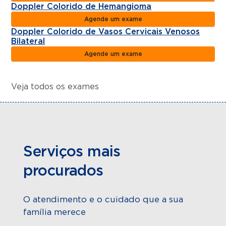
Doppler Colorido de Hemangioma
Agende um exame
Doppler Colorido de Vasos Cervicais Venosos
Bilateral
Agende um exame
Veja todos os exames
Serviços mais
procurados
O atendimento e o cuidado que a sua
família merece