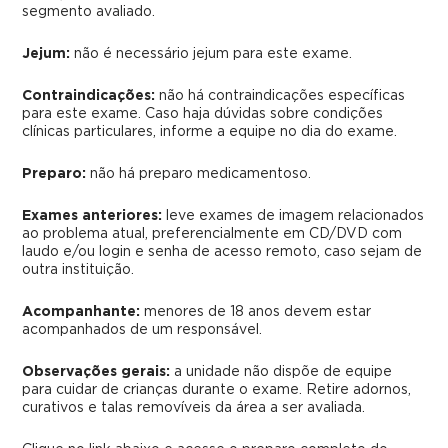
segmento avaliado.
Jejum:
não é necessário jejum para este exame.
Contraindicações:
não há contraindicações específicas
para este exame. Caso haja dúvidas sobre condições
clínicas particulares, informe a equipe no dia do exame.
Preparo:
não há preparo medicamentoso.
Exames anteriores:
leve exames de imagem relacionados
ao problema atual, preferencialmente em CD/DVD com
laudo e/ou login e senha de acesso remoto, caso sejam de
outra instituição.
Acompanhante:
menores de 18 anos devem estar
acompanhados de um responsável.
Observações gerais:
a unidade não dispõe de equipe
para cuidar de crianças durante o exame. Retire adornos,
curativos e talas removíveis da área a ser avaliada.