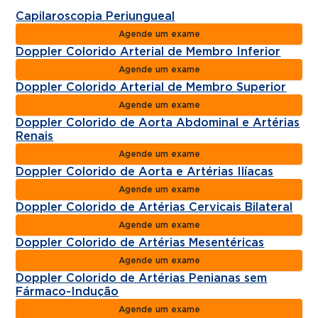
Capilaroscopia Periungueal
Agende um exame
Doppler Colorido Arterial de Membro Inferior
Agende um exame
Doppler Colorido Arterial de Membro Superior
Agende um exame
Doppler Colorido de Aorta Abdominal e Artérias
Renais
Agende um exame
Doppler Colorido de Aorta e Artérias Ilíacas
Agende um exame
Doppler Colorido de Artérias Cervicais Bilateral
Agende um exame
Doppler Colorido de Artérias Mesentéricas
Agende um exame
Doppler Colorido de Artérias Penianas sem
Fármaco-Indução
Agende um exame