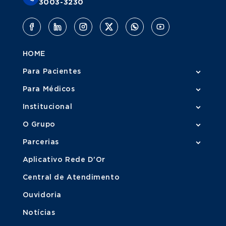
3003-3230
HOME
Para Pacientes
Para Médicos
Institucional
O Grupo
Parcerias
Aplicativo Rede D'Or
Central de Atendimento
Ouvidoria
Notícias