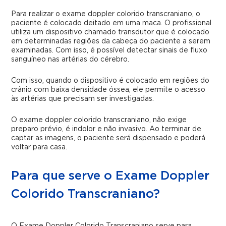
Para realizar o exame doppler colorido transcraniano, o
paciente é colocado deitado em uma maca. O profissional
utiliza um dispositivo chamado transdutor que é colocado
em determinadas regiões da cabeça do paciente a serem
examinadas. Com isso, é possível detectar sinais de fluxo
sanguíneo nas artérias do cérebro.
Com isso, quando o dispositivo é colocado em regiões do
crânio com baixa densidade óssea, ele permite o acesso
às artérias que precisam ser investigadas.
O exame doppler colorido transcraniano, não exige
preparo prévio, é indolor e não invasivo. Ao terminar de
captar as imagens, o paciente será dispensado e poderá
voltar para casa.
Para que serve o Exame Doppler
Colorido Transcraniano?