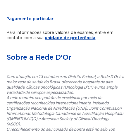
Pagamento particular
Para informações sobre valores de exames, entre em
contato com a sua
unidade de preferência
.
Sobre a Rede D'Or
Com atuação em 13 estados e no Distrito Federal, a Rede D’Or é a
maior rede de saúde do Brasil, oferecendo hospitais de alta
qualidade, clínicas oncológicas (Oncologia D’Or) e uma ampla
variedade de serviços especializados.
A rede mantém seu padrão de excelência por meio de
certificações reconhecidas internacionalmente, incluindo
Organização Nacional de Acreditação (ONA), Joint Commission
International, Metodologia Canadense de Acreditação Hospitalar
(QMENTUM IQG) e American Society of Clinical Oncology
(ASCO).
O reconhecimento do seu cuidado de ponta está no selo Top