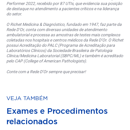
Performer 2022, recebido por 87 UTIs, que evidencia sua posição
de destaque no atendimento a pacientes críticos e na liderança
do setor.
O Richet Medicina & Diagnóstico, fundado em 1947, faz parte da
Rede D’Or, conta com diversas unidades de atendimento
ambulatorial e processa as amostras de testes mais complexos
coletadas nos hospitais e centros médicos da Rede D’Or. O Richet
possui Acreditação do PALC (Programa de Acreditação para
Laboratórios Clínicos) da Sociedade Brasileira de Patologia
Clínica/Medicina Laboratorial (SBPC/ML) e também é acreditado
pelo CAP (College of American Pathologists).
Conte com a Rede D’Or sempre que precisar!
VEJA TAMBÉM
Exames e Procedimentos
relacionados