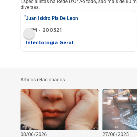
Especialistas na Rede D'Or
Ao todo, são mais de 80 mi
diversas.
Juan Isidro Pla De Leon
CRM - 200521
Infectologia Geral
Artigos relacionados
08/06/2026
27/06/2025