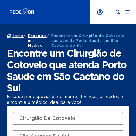
Home
/
Encontre
/
Encontre um Cirurgião de Cotovelo
um
que atenda Porto Saude em São
Médico
Caetano do Sul
Encontre um Cirurgião de
Cotovelo que atenda Porto
Saude em São Caetano do
Sul
Busque por especialidade, nome, doenças, unidades e
encontre o médico ideal para você.