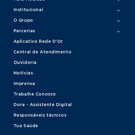
Institucional
O Grupo
Parcerias
Aplicativo Rede D'Or
Central de Atendimento
Ouvidoria
Notícias
Imprensa
Trabalhe Conosco
Dora - Assistente Digital
Responsáveis técnicos
Tua Saúde