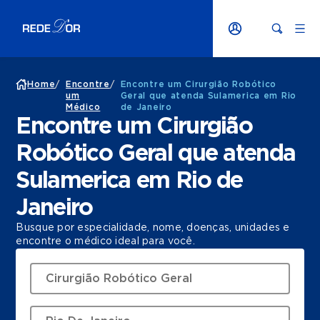
Home
/
Encontre
/
Encontre um Cirurgião Robótico
um
Geral que atenda Sulamerica em Rio
Médico
de Janeiro
Encontre um Cirurgião
Robótico Geral que atenda
Sulamerica em Rio de
Janeiro
Busque por especialidade, nome, doenças, unidades e
encontre o médico ideal para você.