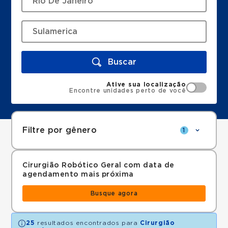
Buscar
Ative sua localização
Encontre unidades perto de você
Filtre por gênero
1
Cirurgião Robótico Geral com data de
agendamento mais próxima
Busque agora
25
resultados encontrados para
Cirurgião