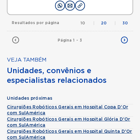
Resultados por página
10
|
20
|
30
Página 1 - 3
VEJA TAMBÉM
Unidades, convênios e
especialistas relacionados
Unidades próximas
Cirurgiões Robóticos Gerais em Hospital Copa D'Or
com SulAmérica
Cirurgiões Robóticos Gerais em Hospital Glória D'Or
com SulAmérica
Cirurgiões Robóticos Gerais em Hospital Quinta D'Or
com SulAmérica