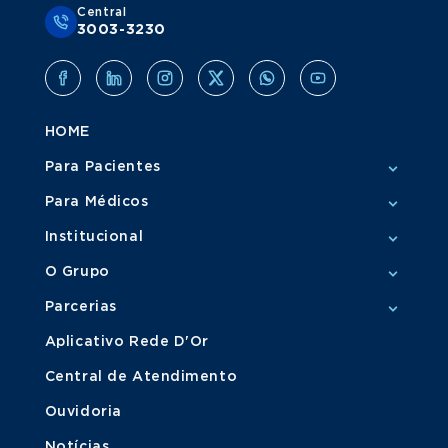
Central
3003-3230
HOME
Para Pacientes
Para Médicos
Institucional
O Grupo
Parcerias
Aplicativo Rede D'Or
Central de Atendimento
Ouvidoria
Notícias