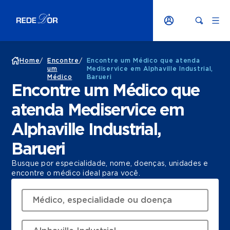
Home
/
Encontre
/
Encontre um Médico que atenda
um
Mediservice em Alphaville Industrial,
Médico
Barueri
Encontre um Médico que
atenda Mediservice em
Alphaville Industrial,
Barueri
Busque por especialidade, nome, doenças, unidades e
encontre o médico ideal para você.