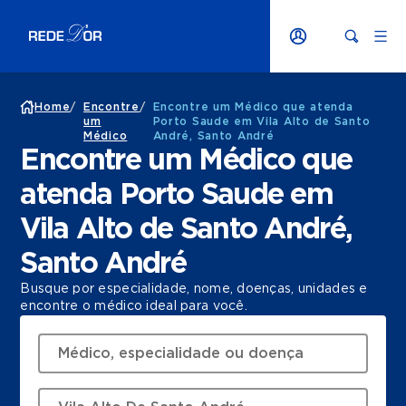
Home
/
Encontre
/
Encontre um Médico que atenda
um
Porto Saude em Vila Alto de Santo
Médico
André, Santo André
Encontre um Médico que
atenda Porto Saude em
Vila Alto de Santo André,
Santo André
Busque por especialidade, nome, doenças, unidades e
encontre o médico ideal para você.