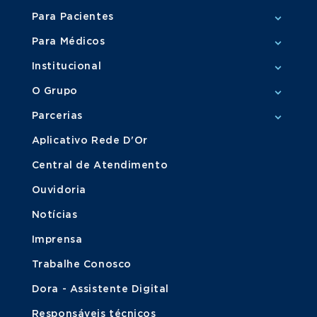
Para Pacientes
Para Médicos
Institucional
O Grupo
Parcerias
Aplicativo Rede D'Or
Central de Atendimento
Ouvidoria
Notícias
Imprensa
Trabalhe Conosco
Dora - Assistente Digital
Responsáveis técnicos