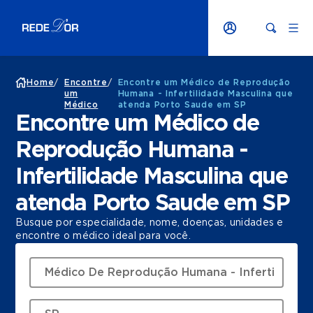
Home
/
Encontre
/
Encontre um Médico de Reprodução
um
Humana - Infertilidade Masculina que
Médico
atenda Porto Saude em SP
Encontre um Médico de
Reprodução Humana -
Infertilidade Masculina que
atenda Porto Saude em SP
Busque por especialidade, nome, doenças, unidades e
encontre o médico ideal para você.