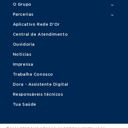
O Grupo
Parcerias
Aplicativo Rede D'Or
Central de Atendimento
Ouvidoria
Notícias
Imprensa
Trabalhe Conosco
Dora - Assistente Digital
Responsáveis técnicos
Tua Saúde