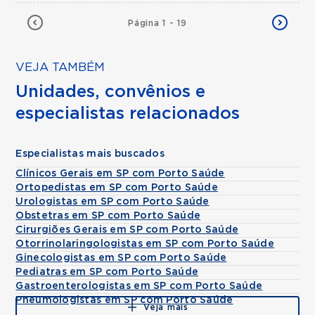
Página 1 - 19
VEJA TAMBÉM
Unidades, convênios e
especialistas relacionados
Especialistas mais buscados
Clínicos Gerais em SP com Porto Saúde
Ortopedistas em SP com Porto Saúde
Urologistas em SP com Porto Saúde
Obstetras em SP com Porto Saúde
Cirurgiões Gerais em SP com Porto Saúde
Otorrinolaringologistas em SP com Porto Saúde
Ginecologistas em SP com Porto Saúde
Pediatras em SP com Porto Saúde
Gastroenterologistas em SP com Porto Saúde
Pneumologistas em SP com Porto Saúde
Veja mais