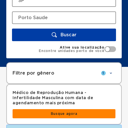
Buscar
Ative sua localização
Encontre unidades perto de você
Filtre por gênero
1
Médico de Reprodução Humana -
Infertilidade Masculina com data de
agendamento mais próxima
Busque agora