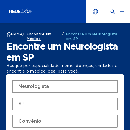
Home
/
Encontre um
/
Encontre um Neurologista
Médico
em SP
Encontre um Neurologista
em SP
Busque por especialidade, nome, doenças, unidades e
encontre o médico ideal para você.