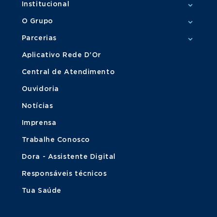
Institucional
O Grupo
Parcerias
Aplicativo Rede D'Or
Central de Atendimento
Ouvidoria
Notícias
Imprensa
Trabalhe Conosco
Dora - Assistente Digital
Responsáveis técnicos
Tua Saúde