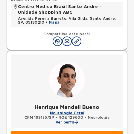
Centro Médico Brasil Santo Andre -
Unidade Shopping ABC
Avenida Pereira Barreto, Vila Gilda, Santo Andre,
SP, 09190210 •
Mapa
Compartilhe este perfil
Henrique Mandeli Bueno
Neurologia Geral
CRM 199135/SP
•
RQE 129600 - Neurologia
Ver perfil