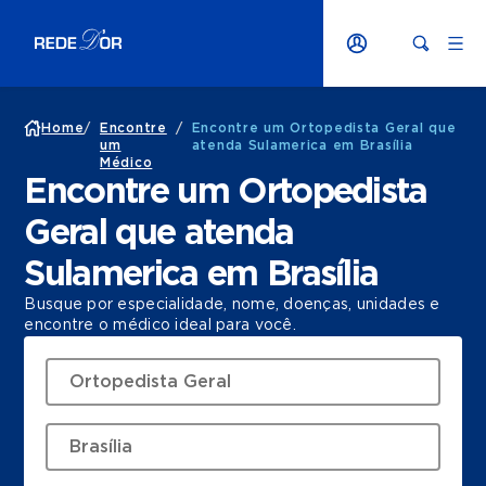
Home
/
Encontre
/
Encontre um Ortopedista Geral que
um
atenda Sulamerica em Brasília
Médico
Encontre um Ortopedista
Geral que atenda
Sulamerica em Brasília
Busque por especialidade, nome, doenças, unidades e
encontre o médico ideal para você.