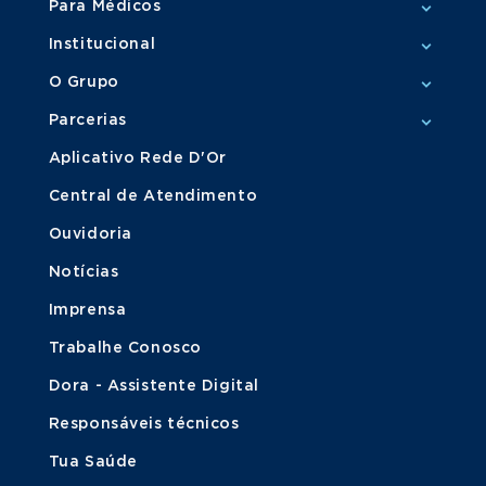
Para Médicos
Institucional
O Grupo
Parcerias
Aplicativo Rede D'Or
Central de Atendimento
Ouvidoria
Notícias
Imprensa
Trabalhe Conosco
Dora - Assistente Digital
Responsáveis técnicos
Tua Saúde