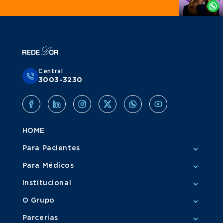
Whatsapp
Central
3003-3230
HOME
Para Pacientes
Para Médicos
Institucional
O Grupo
Parcerias