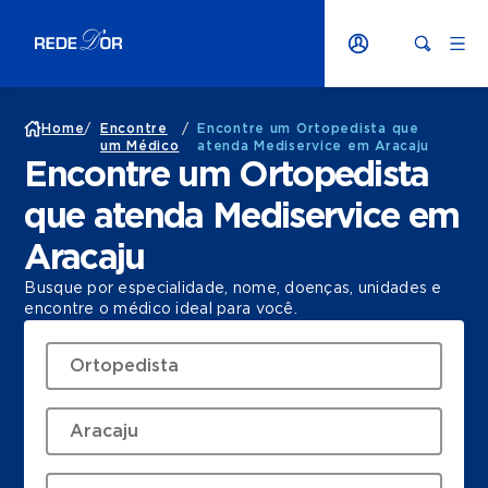
Home
/
Encontre
/
Encontre um Ortopedista que
um Médico
atenda Mediservice em Aracaju
Encontre um Ortopedista
que atenda Mediservice em
Aracaju
Busque por especialidade, nome, doenças, unidades e
encontre o médico ideal para você.