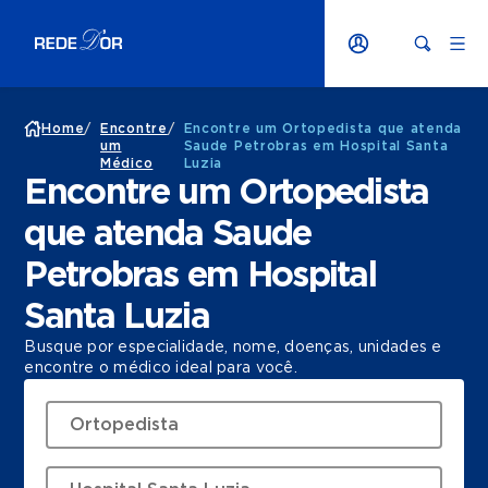
Home
/
Encontre
/
Encontre um Ortopedista que atenda
um
Saude Petrobras em Hospital Santa
Médico
Luzia
Encontre um Ortopedista
que atenda Saude
Petrobras em Hospital
Santa Luzia
Busque por especialidade, nome, doenças, unidades e
encontre o médico ideal para você.