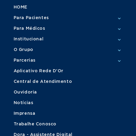
HOME
Para Pacientes
Para Médicos
Institucional
O Grupo
Parcerias
Aplicativo Rede D'Or
Central de Atendimento
Ouvidoria
Notícias
Imprensa
Trabalhe Conosco
Dora - Assistente Digital