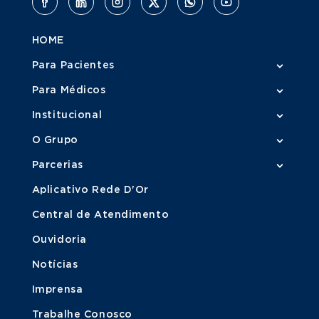
HOME
Para Pacientes
Para Médicos
Institucional
O Grupo
Parcerias
Aplicativo Rede D'Or
Central de Atendimento
Ouvidoria
Notícias
Imprensa
Trabalhe Conosco