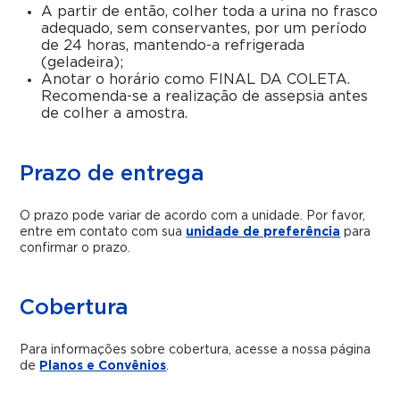
A partir de então, colher toda a urina no frasco
adequado, sem conservantes, por um período
de 24 horas, mantendo-a refrigerada
(geladeira);
Anotar o horário como FINAL DA COLETA.
Recomenda-se a realização de assepsia antes
de colher a amostra.
Prazo de entrega
O prazo pode variar de acordo com a unidade. Por favor,
entre em contato com sua
unidade de preferência
para
confirmar o prazo.
Cobertura
Para informações sobre cobertura, acesse a nossa página
de
Planos e Convênios
.