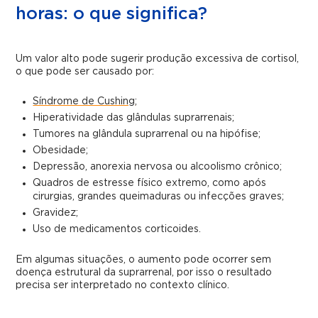
horas: o que significa?
Um valor alto pode sugerir produção excessiva de cortisol,
o que pode ser causado por:
Síndrome de Cushing
;
Hiperatividade das glândulas suprarrenais;
Tumores na glândula suprarrenal ou na hipófise;
Obesidade;
Depressão, anorexia nervosa ou alcoolismo crônico;
Quadros de estresse físico extremo, como após
cirurgias, grandes queimaduras ou infecções graves;
Gravidez;
Uso de medicamentos corticoides.
Em algumas situações, o aumento pode ocorrer sem
doença estrutural da suprarrenal, por isso o resultado
precisa ser interpretado no contexto clínico.