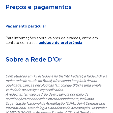
Preços e pagamentos
Pagamento particular
Para informações sobre valores de exames, entre em
contato com a sua
unidade de preferência
.
Sobre a Rede D'Or
Com atuação em 13 estados e no Distrito Federal, a Rede D’Or é a
maior rede de saúde do Brasil, oferecendo hospitais de alta
qualidade, clínicas oncológicas (Oncologia D’Or) e uma ampla
variedade de serviços especializados.
A rede mantém seu padrão de excelência por meio de
certificações reconhecidas internacionalmente, incluindo
Organização Nacional de Acreditação (ONA), Joint Commission
International, Metodologia Canadense de Acreditação Hospitalar
(QMENTUM IQG) e American Society of Clinical Oncology