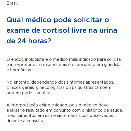
Brasil.
Qual médico pode solicitar o
exame de cortisol livre na urina
de 24 horas?
O
endocrinologista
é o médico mais indicado para solicitar
e interpretar este exame, pois é especialista em glândulas
e hormônios.
No entanto, dependendo dos sintomas apresentados,
clínicos gerais, ginecologistas ou psiquiatras também
podem pedir a análise.
A interpretação exige cuidado, pois o médico deve
analisar o resultado em conjunto com o histórico de saúde,
medicamentos em uso e sintomas físicos observados
durante a consulta.