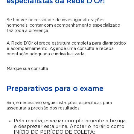
especialistas da Rede D’Or!
Se houver necessidade de investigar alterações
hormonais, contar com acompanhamento especializado
faz toda a diferença.
A Rede D’Or oferece estrutura completa para diagnóstico
e acompanhamento. Agende uma consulta e receba
orientação adequada e individualizada.
Marque sua consulta
Preparativos para o exame
Sim, é necessário seguir instruções específicas para
assegurar a precisão dos resultados:
Pela manhã, esvaziar completamente a bexiga
e desprezar esta urina. Anotar o horário como
INÍCIO DO PERÍODO DE COLETA;