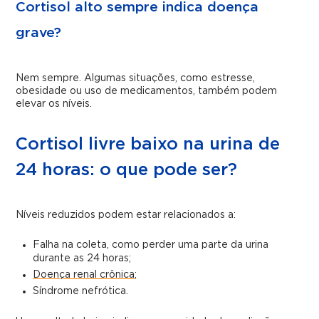
Cortisol alto sempre indica doença
grave?
Nem sempre. Algumas situações, como estresse,
obesidade ou uso de medicamentos, também podem
elevar os níveis.
Cortisol livre baixo na urina de
24 horas: o que pode ser?
Níveis reduzidos podem estar relacionados a:
Falha na coleta, como perder uma parte da urina
durante as 24 horas;
Doença renal crônica
;
Síndrome nefrótica.