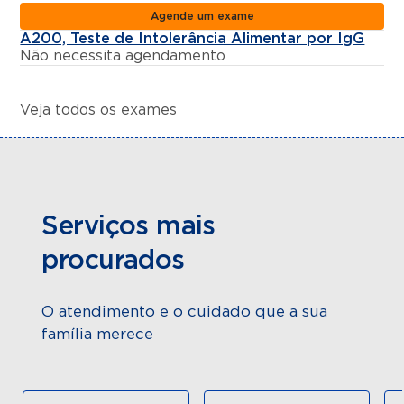
Agende um exame
A200, Teste de Intolerância Alimentar por IgG
Não necessita agendamento
Veja todos os exames
Serviços mais
procurados
O atendimento e o cuidado que a sua
família merece