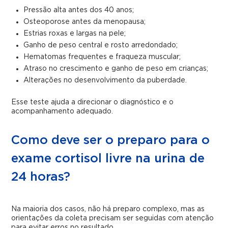
Pressão alta antes dos 40 anos;
Osteoporose antes da menopausa;
Estrias roxas e largas na pele;
Ganho de peso central e rosto arredondado;
Hematomas frequentes e fraqueza muscular;
Atraso no crescimento e ganho de peso em crianças;
Alterações no desenvolvimento da puberdade.
Esse teste ajuda a direcionar o diagnóstico e o
acompanhamento adequado.
Como deve ser o preparo para o
exame cortisol livre na urina de
24 horas?
Na maioria dos casos, não há preparo complexo, mas as
orientações da coleta precisam ser seguidas com atenção
para evitar erros no resultado.