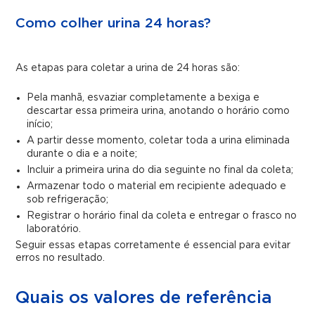
Como colher urina 24 horas?
As etapas para coletar a urina de 24 horas são:
Pela manhã, esvaziar completamente a bexiga e
descartar essa primeira urina, anotando o horário como
início;
A partir desse momento, coletar toda a urina eliminada
durante o dia e a noite;
Incluir a primeira urina do dia seguinte no final da coleta;
Armazenar todo o material em recipiente adequado e
sob refrigeração;
Registrar o horário final da coleta e entregar o frasco no
laboratório.
Seguir essas etapas corretamente é essencial para evitar
erros no resultado.
Quais os valores de referência