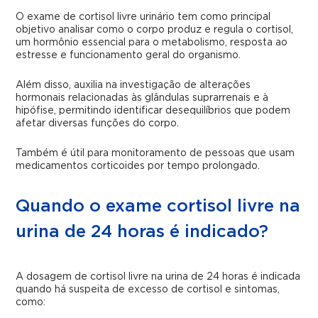
O exame de cortisol livre urinário tem como principal
objetivo analisar como o corpo produz e regula o cortisol,
um hormônio essencial para o metabolismo, resposta ao
estresse e funcionamento geral do organismo.
Além disso, auxilia na investigação de alterações
hormonais relacionadas às glândulas suprarrenais e à
hipófise, permitindo identificar desequilíbrios que podem
afetar diversas funções do corpo.
Também é útil para monitoramento de pessoas que usam
medicamentos corticoides por tempo prolongado.
Quando o exame cortisol livre na
urina de 24 horas é indicado?
A dosagem de cortisol livre na urina de 24 horas é indicada
quando há suspeita de excesso de cortisol e sintomas,
como: