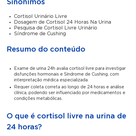
Sinônimos
Cortisol Urinário Livre
Dosagem de Cortisol 24 Horas Na Urina
Pesquisa de Cortisol Livre Urinário
Síndrome de Cushing
Resumo do conteúdo
Exame de urina 24h avalia cortisol livre para investigar
disfunções hormonais e Síndrome de Cushing, com
interpretação médica especializada.
Requer coleta correta ao longo de 24 horas e análise
clínica, podendo ser influenciado por medicamentos e
condições metabólicas.
O que é cortisol livre na urina de
24 horas?