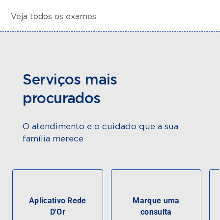
Veja todos os exames
Serviços mais
procurados
O atendimento e o cuidado que a sua
família merece
Aplicativo Rede
Marque uma
D'Or
consulta