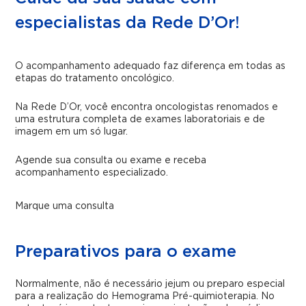
especialistas da Rede D’Or!
O acompanhamento adequado faz diferença em todas as
etapas do tratamento oncológico.
Na Rede D’Or, você encontra oncologistas renomados e
uma estrutura completa de exames laboratoriais e de
imagem em um só lugar.
Agende sua consulta ou exame e receba
acompanhamento especializado.
Marque uma consulta
Preparativos para o exame
Normalmente, não é necessário jejum ou preparo especial
para a realização do Hemograma Pré-quimioterapia. No