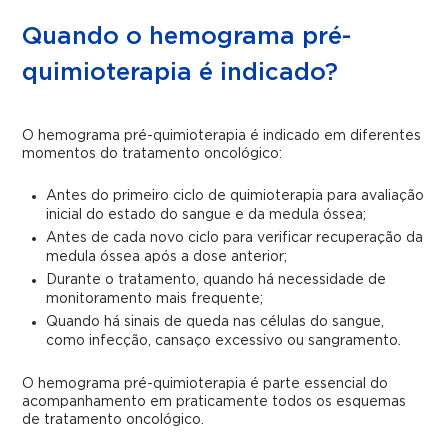
Quando o hemograma pré-
quimioterapia é indicado?
O hemograma pré-quimioterapia é indicado em diferentes
momentos do tratamento oncológico:
Antes do primeiro ciclo de quimioterapia para avaliação
inicial do estado do sangue e da medula óssea;
Antes de cada novo ciclo para verificar recuperação da
medula óssea após a dose anterior;
Durante o tratamento, quando há necessidade de
monitoramento mais frequente;
Quando há sinais de queda nas células do sangue,
como infecção, cansaço excessivo ou sangramento.
O hemograma pré-quimioterapia é parte essencial do
acompanhamento em praticamente todos os esquemas
de tratamento oncológico.