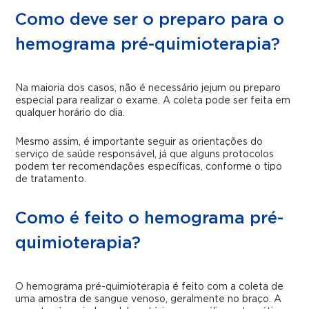
Como deve ser o preparo para o
hemograma pré-quimioterapia?
Na maioria dos casos, não é necessário jejum ou preparo
especial para realizar o exame. A coleta pode ser feita em
qualquer horário do dia.
Mesmo assim, é importante seguir as orientações do
serviço de saúde responsável, já que alguns protocolos
podem ter recomendações específicas, conforme o tipo
de tratamento.
Como é feito o hemograma pré-
quimioterapia?
O hemograma pré-quimioterapia é feito com a coleta de
uma amostra de sangue venoso, geralmente no braço. A