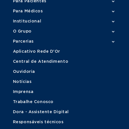
Para Pacientes
Para Médicos
Institucional
O Grupo
Parcerias
Aplicativo Rede D'Or
Central de Atendimento
Ouvidoria
Notícias
Imprensa
Trabalhe Conosco
Dora - Assistente Digital
Responsáveis técnicos