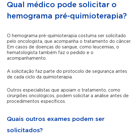
Qual médico pode solicitar o
hemograma pré-quimioterapia?
O hemograma pré-quimioterapia costuma ser solicitado
pelo oncologista, que acompanha o tratamento do câncer.
Em casos de doenças do sangue, como leucemias, o
hematologista também faz o pedido e o
acompanhamento.
A solicitação faz parte do protocolo de segurança antes
de cada ciclo da quimioterapia.
Outros especialistas que apoiam o tratamento, como
cirurgiões oncológicos, podem solicitar a análise antes de
procedimentos específicos.
Quais outros exames podem ser
solicitados?