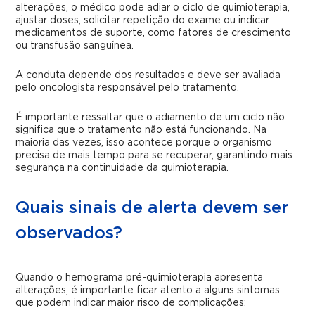
alterações, o médico pode adiar o ciclo de quimioterapia,
ajustar doses, solicitar repetição do exame ou indicar
medicamentos de suporte, como fatores de crescimento
ou transfusão sanguínea.
A conduta depende dos resultados e deve ser avaliada
pelo oncologista responsável pelo tratamento.
É importante ressaltar que o adiamento de um ciclo não
significa que o tratamento não está funcionando. Na
maioria das vezes, isso acontece porque o organismo
precisa de mais tempo para se recuperar, garantindo mais
segurança na continuidade da quimioterapia.
Quais sinais de alerta devem ser
observados?
Quando o hemograma pré-quimioterapia apresenta
alterações, é importante ficar atento a alguns sintomas
que podem indicar maior risco de complicações: