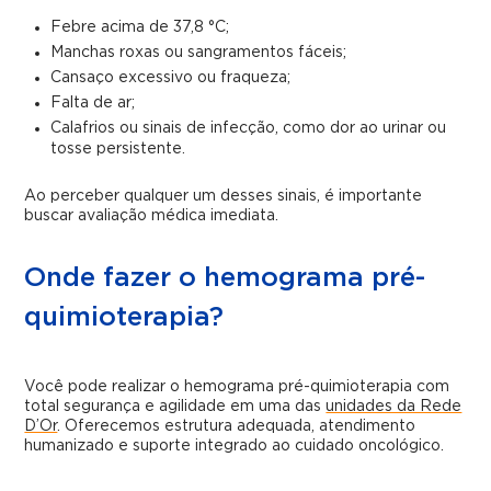
Febre acima de 37,8 °C;
Manchas roxas ou sangramentos fáceis;
Cansaço excessivo ou fraqueza;
Falta de ar;
Calafrios ou sinais de infecção, como dor ao urinar ou
tosse persistente.
Ao perceber qualquer um desses sinais, é importante
buscar avaliação médica imediata.
Onde fazer o hemograma pré-
quimioterapia?
Você pode realizar o hemograma pré-quimioterapia com
total segurança e agilidade em uma das
unidades da Rede
D’Or
. Oferecemos estrutura adequada, atendimento
humanizado e suporte integrado ao cuidado oncológico.