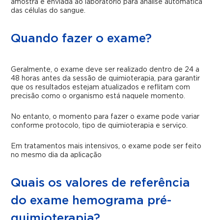
amostra é enviada ao laboratório para análise automática
das células do sangue.
Quando fazer o exame?
Geralmente, o exame deve ser realizado dentro de 24 a
48 horas antes da sessão de quimioterapia, para garantir
que os resultados estejam atualizados e reflitam com
precisão como o organismo está naquele momento.
No entanto, o momento para fazer o exame pode variar
conforme protocolo, tipo de quimioterapia e serviço.
Em tratamentos mais intensivos, o exame pode ser feito
no mesmo dia da aplicação
Quais os valores de referência
do exame hemograma pré-
quimioterapia?