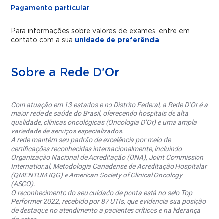
Pagamento particular
Para informações sobre valores de exames, entre em
contato com a sua
unidade de preferência
.
Sobre a Rede D'Or
Com atuação em 13 estados e no Distrito Federal, a Rede D’Or é a
maior rede de saúde do Brasil, oferecendo hospitais de alta
qualidade, clínicas oncológicas (Oncologia D’Or) e uma ampla
variedade de serviços especializados.
A rede mantém seu padrão de excelência por meio de
certificações reconhecidas internacionalmente, incluindo
Organização Nacional de Acreditação (ONA), Joint Commission
International, Metodologia Canadense de Acreditação Hospitalar
(QMENTUM IQG) e American Society of Clinical Oncology
(ASCO).
O reconhecimento do seu cuidado de ponta está no selo Top
Performer 2022, recebido por 87 UTIs, que evidencia sua posição
de destaque no atendimento a pacientes críticos e na liderança