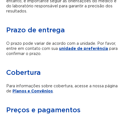
entanto, é importante seguir as orientações do médico e
do laboratório responsável para garantir a precisão dos
resultados.
Prazo de entrega
O prazo pode variar de acordo com a unidade. Por favor,
entre em contato com sua
unidade de preferência
para
confirmar o prazo.
Cobertura
Para informações sobre cobertura, acesse a nossa página
de
Planos e Convênios
.
Preços e pagamentos