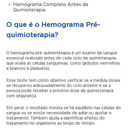
Hemograma Completo Antes da
Quimioterapia
O que é o Hemograma Pré-
quimioterapia?
O hemograma pré-quimioterapia é um exame de sangue
essencial realizado antes de cada ciclo de quimioterapia,
que avalia as células sanguíneas, como glóbulos vermelhos
e brancos e plaquetas.
Esse teste tem como objetivo verificar se a medula óssea
se recuperou adequadamente do ciclo anterior e se a
pessoa pode receber a próxima dose de quimioterapia
com segurança.
Em geral, o resultado mostra se há equilíbrio nas células do
sangue ou se existe necessidade de adiar ou ajustar o
tratamento. Também ajuda a identificar efeitos do
tratamento no organismo ao longo do tempo.