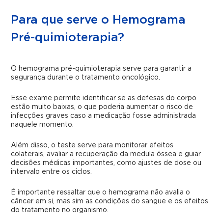
Para que serve o Hemograma
Pré-quimioterapia?
O hemograma pré-quimioterapia serve para garantir a
segurança durante o tratamento oncológico.
Esse exame permite identificar se as defesas do corpo
estão muito baixas, o que poderia aumentar o risco de
infecções graves caso a medicação fosse administrada
naquele momento.
Além disso, o teste serve para monitorar efeitos
colaterais, avaliar a recuperação da medula óssea e guiar
decisões médicas importantes, como ajustes de dose ou
intervalo entre os ciclos.
É importante ressaltar que o hemograma não avalia o
câncer em si, mas sim as condições do sangue e os efeitos
do tratamento no organismo.