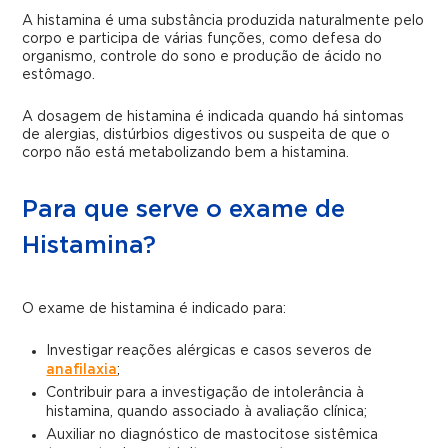
A histamina é uma substância produzida naturalmente pelo
corpo e participa de várias funções, como defesa do
organismo, controle do sono e produção de ácido no
estômago.
A dosagem de histamina é indicada quando há sintomas
de alergias, distúrbios digestivos ou suspeita de que o
corpo não está metabolizando bem a histamina.
Para que serve o exame de
Histamina?
O exame de histamina é indicado para:
Investigar reações alérgicas e casos severos de
anafilaxia
;
Contribuir para a investigação de intolerância à
histamina, quando associado à avaliação clínica;
Auxiliar no diagnóstico de mastocitose sistêmica