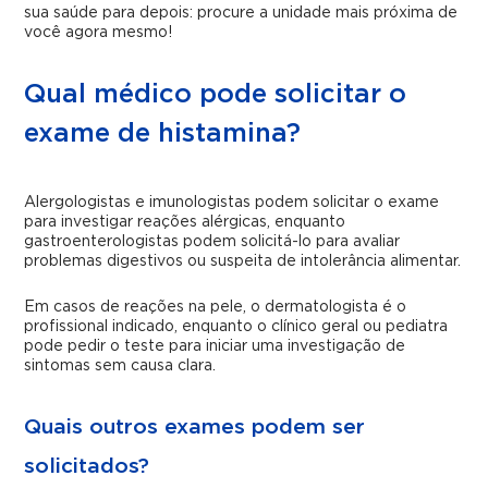
sua saúde para depois: procure a unidade mais próxima de
você agora mesmo!
Qual médico pode solicitar o
exame de histamina?
Alergologistas e imunologistas podem solicitar o exame
para investigar reações alérgicas, enquanto
gastroenterologistas podem solicitá-lo para avaliar
problemas digestivos ou suspeita de intolerância alimentar.
Em casos de reações na pele, o dermatologista é o
profissional indicado, enquanto o clínico geral ou pediatra
pode pedir o teste para iniciar uma investigação de
sintomas sem causa clara.
Quais outros exames podem ser
solicitados?