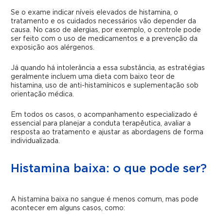
Se o exame indicar níveis elevados de histamina, o
tratamento e os cuidados necessários vão depender da
causa. No caso de alergias, por exemplo, o controle pode
ser feito com o uso de medicamentos e a prevenção da
exposição aos alérgenos.
Já quando há intolerância a essa substância, as estratégias
geralmente incluem uma dieta com baixo teor de
histamina, uso de anti-histamínicos e suplementação sob
orientação médica.
Em todos os casos, o acompanhamento especializado é
essencial para planejar a conduta terapêutica, avaliar a
resposta ao tratamento e ajustar as abordagens de forma
individualizada.
Histamina baixa: o que pode ser?
A histamina baixa no sangue é menos comum, mas pode
acontecer em alguns casos, como: