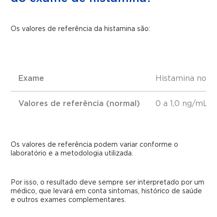
Os valores de referência da histamina são:
Exame
Histamina no p
Valores de referência (normal)
0 a 1,0 ng/mL
Os valores de referência podem variar conforme o
laboratório e a metodologia utilizada.
Por isso, o resultado deve sempre ser interpretado por um
médico, que levará em conta sintomas, histórico de saúde
e outros exames complementares.