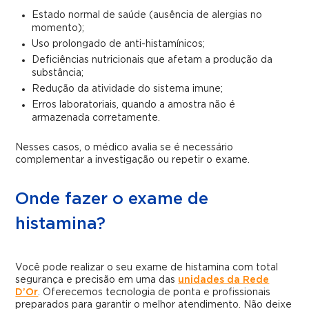
Estado normal de saúde (ausência de alergias no
momento);
Uso prolongado de anti-histamínicos;
Deficiências nutricionais que afetam a produção da
substância;
Redução da atividade do sistema imune;
Erros laboratoriais, quando a amostra não é
armazenada corretamente.
Nesses casos, o médico avalia se é necessário
complementar a investigação ou repetir o exame.
Onde fazer o exame de
histamina?
Você pode realizar o seu exame de histamina com total
segurança e precisão em uma das
unidades da Rede
D’Or
. Oferecemos tecnologia de ponta e profissionais
preparados para garantir o melhor atendimento. Não deixe