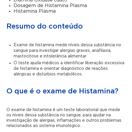
Diamina Oxidase (dao)
Dosagem de Histamina Plasma
Histamina Plasma
Resumo do conteúdo
Exame de histamina mede níveis dessa substância no
sangue para investigar alergias graves, anafilaxia,
mastocitose e intolerância alimentar.
O teste ajuda médicos a identificar liberação excessiva
de histamina e orientar diagnóstico de reações
alérgicas e distúrbios metabólicos.
O que é o exame de Histamina?
O exame de histamina é um teste laboratorial que mede
os níveis dessa substância no sangue, para ajudar na
investigação de alergias, inflamações e outros problemas
relacionados ao sistema imunológico.