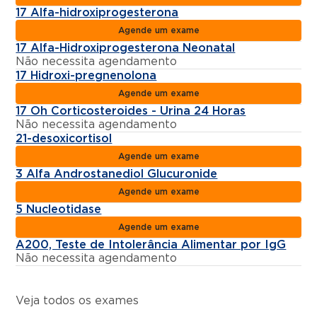
17 Alfa-hidroxiprogesterona
Agende um exame
17 Alfa-Hidroxiprogesterona Neonatal
Não necessita agendamento
17 Hidroxi-pregnenolona
Agende um exame
17 Oh Corticosteroides - Urina 24 Horas
Não necessita agendamento
21-desoxicortisol
Agende um exame
3 Alfa Androstanediol Glucuronide
Agende um exame
5 Nucleotidase
Agende um exame
A200, Teste de Intolerância Alimentar por IgG
Não necessita agendamento
Veja todos os exames