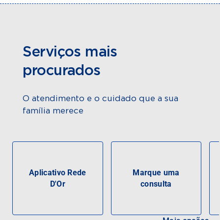
Serviços mais
procurados
O atendimento e o cuidado que a sua
família merece
Aplicativo Rede
Marque uma
D'Or
consulta