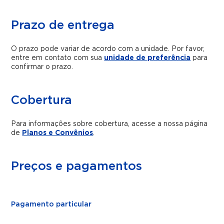
Prazo de entrega
O prazo pode variar de acordo com a unidade. Por favor,
entre em contato com sua
unidade de preferência
para
confirmar o prazo.
Cobertura
Para informações sobre cobertura, acesse a nossa página
de
Planos e Convênios
.
Preços e pagamentos
Pagamento particular