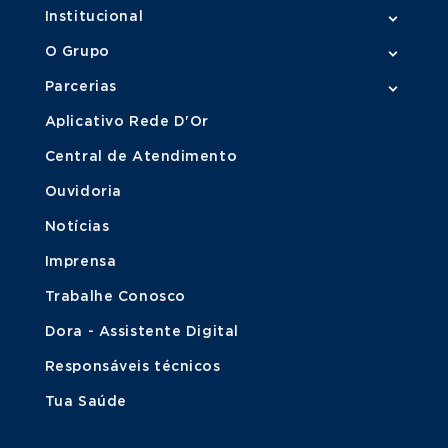
Institucional
O Grupo
Parcerias
Aplicativo Rede D'Or
Central de Atendimento
Ouvidoria
Notícias
Imprensa
Trabalhe Conosco
Dora - Assistente Digital
Responsáveis técnicos
Tua Saúde