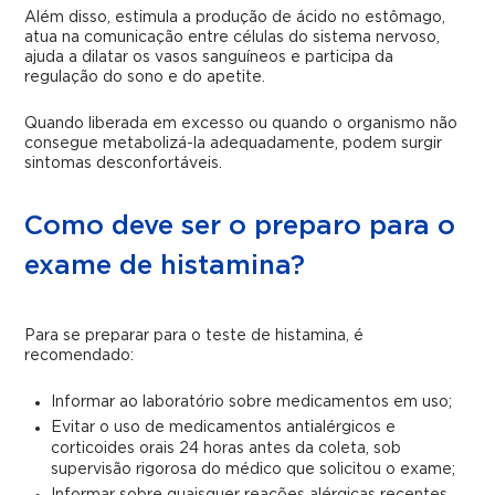
Além disso, estimula a produção de ácido no estômago,
atua na comunicação entre células do sistema nervoso,
ajuda a dilatar os vasos sanguíneos e participa da
regulação do sono e do apetite.
Quando liberada em excesso ou quando o organismo não
consegue metabolizá-la adequadamente, podem surgir
sintomas desconfortáveis.
Como deve ser o preparo para o
exame de histamina?
Para se preparar para o teste de histamina, é
recomendado:
Informar ao laboratório sobre medicamentos em uso;
Evitar o uso de medicamentos antialérgicos e
corticoides orais 24 horas antes da coleta, sob
supervisão rigorosa do médico que solicitou o exame;