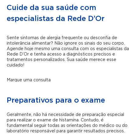
Cuide da sua saúde com
especialistas da Rede D’Or
Sente sintomas de alergia frequente ou desconfia de
intolerância alimentar? Não ignore os sinais do seu corpo.
Agende hoje mesmo uma consulta com os especialistas da
Rede D’Or e tenha acesso a diagnósticos precisos e
tratamentos personalizados. Sua saúde merece esse
cuidado!
Marque uma consulta
Preparativos para o exame
Geralmente, não há necessidade de preparação especial
para realizar o exame de histamina. Contudo, é
fundamental seguir todas as orientações do médico ou do
laboratório responsável para garantir resultados precisos.