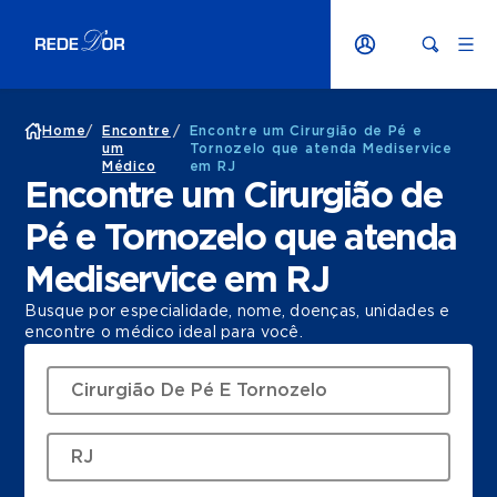
Home
/
Encontre
/
Encontre um Cirurgião de Pé e
um
Tornozelo que atenda Mediservice
Médico
em RJ
Encontre um Cirurgião de
Pé e Tornozelo que atenda
Mediservice em RJ
Busque por especialidade, nome, doenças, unidades e
encontre o médico ideal para você.