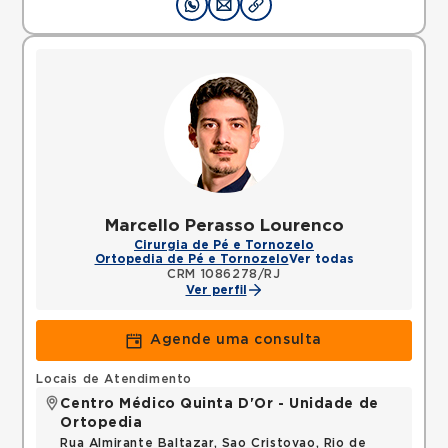
Marcello Perasso Lourenco
Cirurgia de Pé e Tornozelo
Ortopedia de Pé e Tornozelo
Ver todas
CRM 1086278/RJ
Ver perfil
Agende uma consulta
Locais de Atendimento
Centro Médico Quinta D'Or - Unidade de
Ortopedia
Rua Almirante Baltazar, Sao Cristovao, Rio de