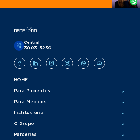
Central
3003-3230
HOME
Para Pacientes
Para Médicos
Institucional
O Grupo
Parcerias