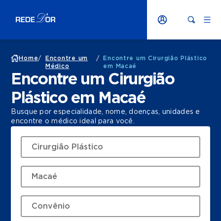
Home
/
Encontre um
/
Encontre um Cirurgião Plástico
Médico
em Macaé
Encontre um Cirurgião
Plástico em Macaé
Busque por especialidade, nome, doenças, unidades e
encontre o médico ideal para você.