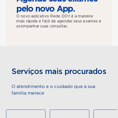
pelo novo App.
O novo aplicativo Rede DO'r é a maneira
mais rápida e fácil de agendar seus exames e
acompanhar suas consultas.
Serviços mais procurados
O atendimento e o cuidado que a sua
família merece