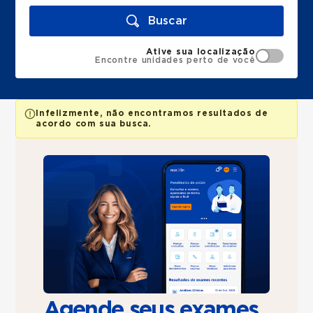
Buscar
Ative sua localização
Encontre unidades perto de você
Infelizmente, não encontramos resultados de
acordo com sua busca.
Agende seus exames