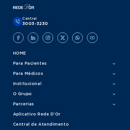
Central
3003-3230
HOME
Para Pacientes
Para Médicos
Institucional
O Grupo
Parcerias
Aplicativo Rede D'Or
Central de Atendimento