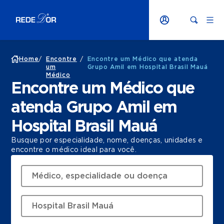
Home
/
Encontre
/
Encontre um Médico que atenda
um
Grupo Amil em Hospital Brasil Mauá
Médico
Encontre um Médico que
atenda Grupo Amil em
Hospital Brasil Mauá
Busque por especialidade, nome, doenças, unidades e
encontre o médico ideal para você.