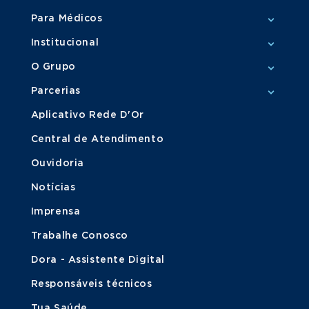
Para Médicos
Institucional
O Grupo
Parcerias
Aplicativo Rede D'Or
Central de Atendimento
Ouvidoria
Notícias
Imprensa
Trabalhe Conosco
Dora - Assistente Digital
Responsáveis técnicos
Tua Saúde