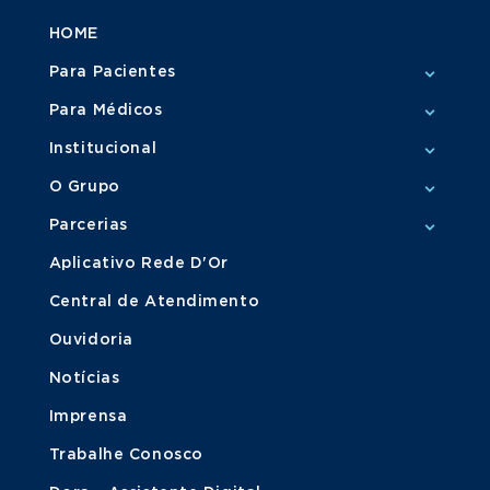
HOME
Para Pacientes
Para Médicos
Institucional
O Grupo
Parcerias
Aplicativo Rede D'Or
Central de Atendimento
Ouvidoria
Notícias
Imprensa
Trabalhe Conosco