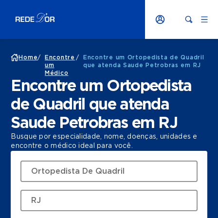
Home
/
Encontre
/
Encontre um Ortopedista de Quadril
um
que atenda Saude Petrobras em RJ
Médico
Encontre um Ortopedista
de Quadril que atenda
Saude Petrobras em RJ
Busque por especialidade, nome, doenças, unidades e
encontre o médico ideal para você.