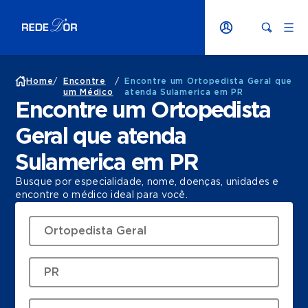
Home
/
Encontre
/
Encontre um Ortopedista Geral que
um Médico
atenda Sulamerica em PR
Encontre um Ortopedista
Geral que atenda
Sulamerica em PR
Busque por especialidade, nome, doenças, unidades e
encontre o médico ideal para você.