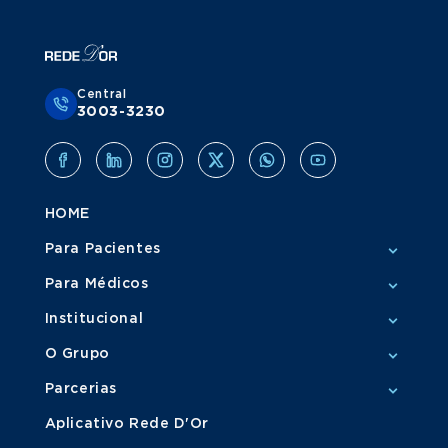
Central
3003-3230
HOME
Para Pacientes
Para Médicos
Institucional
O Grupo
Parcerias
Aplicativo Rede D'Or