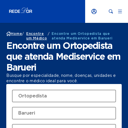
Home
/
Encontre
/
Encontre um Ortopedista que
um Médico
atenda Mediservice em Barueri
Encontre um Ortopedista
que atenda Mediservice em
Barueri
Busque por especialidade, nome, doenças, unidades e
encontre o médico ideal para você.