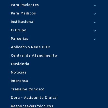
Para Pacientes
Para Médicos
Institucional
O Grupo
Parcerias
Aplicativo Rede D'Or
Central de Atendimento
Ouvidoria
Notícias
Imprensa
Trabalhe Conosco
Dora - Assistente Digital
Responsáveis técnicos