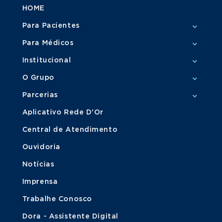
HOME
Para Pacientes
Para Médicos
Institucional
O Grupo
Parcerias
Aplicativo Rede D'Or
Central de Atendimento
Ouvidoria
Notícias
Imprensa
Trabalhe Conosco
Dora - Assistente Digital