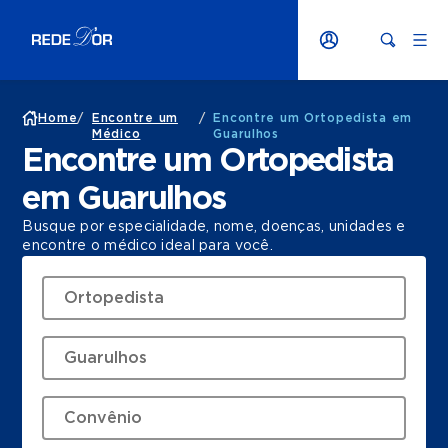
Home
/
Encontre um
/
Encontre um Ortopedista em
Médico
Guarulhos
Encontre um Ortopedista
em Guarulhos
Busque por especialidade, nome, doenças, unidades e
encontre o médico ideal para você.