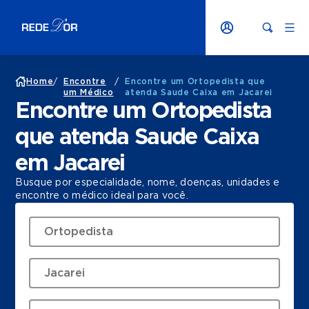
Home
/
Encontre
/
Encontre um Ortopedista que
um Médico
atenda Saude Caixa em Jacarei
Encontre um Ortopedista
que atenda Saude Caixa
em Jacarei
Busque por especialidade, nome, doenças, unidades e
encontre o médico ideal para você.