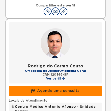
Compartilhe este perfil
Rodrigo do Carmo Couto
Ortopedia de Joelho
Ortopedia Geral
CRM 120346/SP
Ver perfil
Agende uma consulta
Locais de Atendimento
Centro Médico Antonio Afonso - Unidade