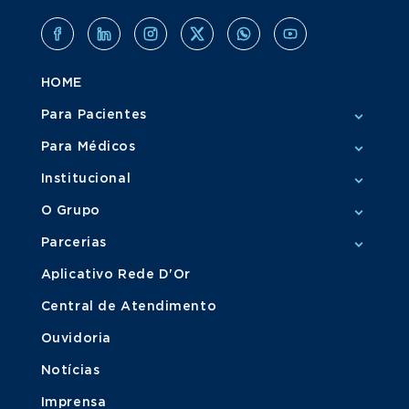
HOME
Para Pacientes
Para Médicos
Institucional
O Grupo
Parcerias
Aplicativo Rede D'Or
Central de Atendimento
Ouvidoria
Notícias
Imprensa