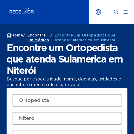
Home
/
Encontre
/
Encontre um Ortopedista que
um Médico
atenda Sulamerica em Niterói
Encontre um Ortopedista
que atenda Sulamerica em
Niterói
Busque por especialidade, nome, doenças, unidades e
encontre o médico ideal para você.