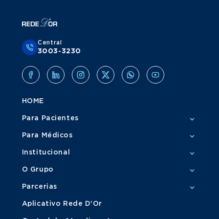
Central
3003-3230
HOME
Para Pacientes
Para Médicos
Institucional
O Grupo
Parcerias
Aplicativo Rede D'Or