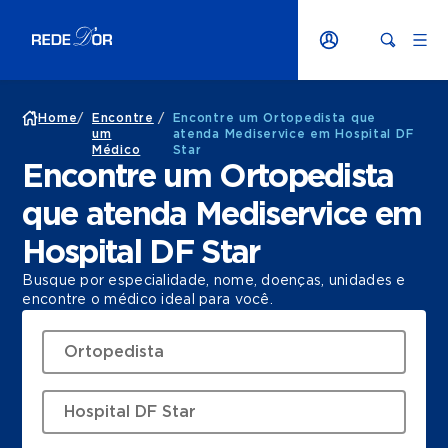
Home
/
Encontre
/
Encontre um Ortopedista que
um
atenda Mediservice em Hospital DF
Médico
Star
Encontre um Ortopedista
que atenda Mediservice em
Hospital DF Star
Busque por especialidade, nome, doenças, unidades e
encontre o médico ideal para você.