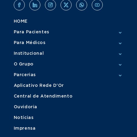
HOME
Para Pacientes
Para Médicos
Institucional
O Grupo
Parcerias
Aplicativo Rede D'Or
Central de Atendimento
Ouvidoria
Notícias
Imprensa