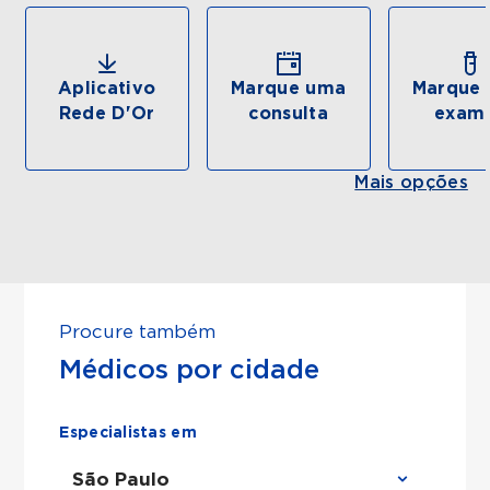
Aplicativo
Marque uma
Marque 
Rede D'Or
consulta
exam
Mais opções
Procure também
Médicos por cidade
Especialistas em
São Paulo