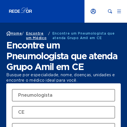
Home
/
Encontre
/
Encontre um Pneumologista que
um Médico
atenda Grupo Amil em CE
Encontre um
Pneumologista que atenda
Grupo Amil em CE
Busque por especialidade, nome, doenças, unidades e
encontre o médico ideal para você.