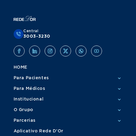
Central
3003-3230
HOME
Para Pacientes
Para Médicos
Institucional
O Grupo
Parcerias
Aplicativo Rede D'Or