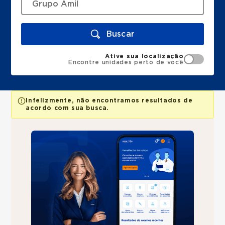
Buscar
Ative sua localização
Encontre unidades perto de você
Infelizmente, não encontramos resultados de
acordo com sua busca.