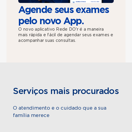
Agende seus exames
pelo novo App.
O novo aplicativo Rede DO'r é a maneira
mais rápida e fácil de agendar seus exames e
acompanhar suas consultas.
Serviços mais procurados
O atendimento e o cuidado que a sua
família merece