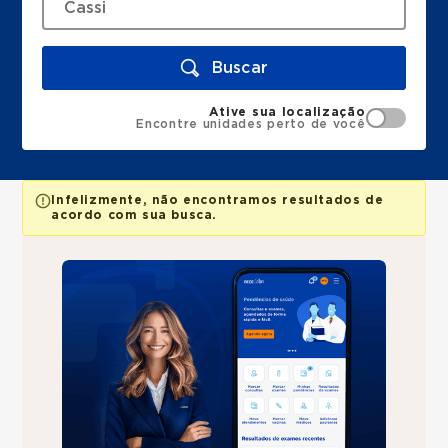
Buscar
Ative sua localização
Encontre unidades perto de você
Infelizmente, não encontramos resultados de
acordo com sua busca.