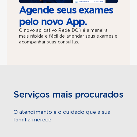
Agende seus exames
pelo novo App.
O novo aplicativo Rede DO'r é a maneira
mais rápida e fácil de agendar seus exames e
acompanhar suas consultas.
Serviços mais procurados
O atendimento e o cuidado que a sua
família merece