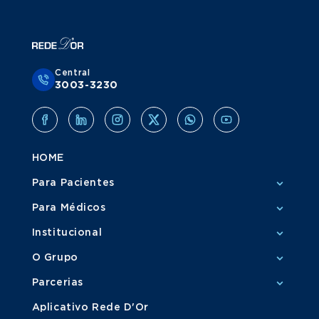
Central
3003-3230
HOME
Para Pacientes
Para Médicos
Institucional
O Grupo
Parcerias
Aplicativo Rede D'Or