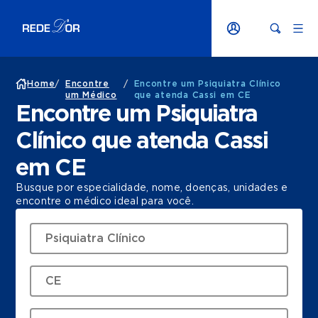
Home
/
Encontre
/
Encontre um Psiquiatra Clínico
um Médico
que atenda Cassi em CE
Encontre um Psiquiatra
Clínico que atenda Cassi
em CE
Busque por especialidade, nome, doenças, unidades e
encontre o médico ideal para você.