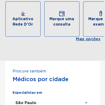
Aplicativo
Marque uma
Marque 
Rede D'Or
consulta
exam
Mais opções
Procure também
Médicos por cidade
Especialistas em
São Paulo