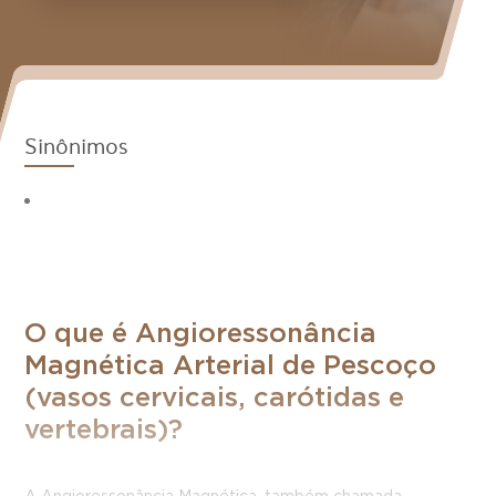
Sinônimos
O que é Angioressonância
Magnética Arterial de Pescoço
(vasos cervicais, carótidas e
vertebrais)?