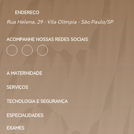
ENDEREÇO
Rua Helena, 29 - Vila Olímpia - São Paulo/SP
ACOMPANHE NOSSAS REDES SOCIAIS
A MATERNIDADE
SERVIÇOS
TECNOLOGIA E SEGURANÇA
ESPECIALIDADES
EXAMES