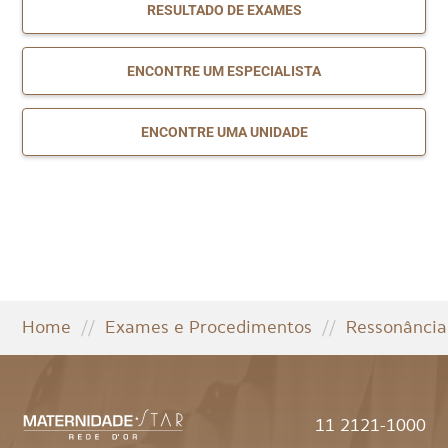
RESULTADO DE EXAMES
ENCONTRE UM ESPECIALISTA
ENCONTRE UMA UNIDADE
Home
//
Exames e Procedimentos
//
Ressonância
11 2121-1000