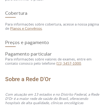
Cobertura
Para informações sobre cobertura, acesse a nossa página
de
Planos e Convênios
.
Preços e pagamento
Pagamento particular
Para informações sobre valores de exames, entre em
contato conosco pelo telefone
(11) 3457-1000
.
Sobre a Rede D'Or
Com atuação em 13 estados e no Distrito Federal, a Rede
D’Or é a maior rede de saúde do Brasil, oferecendo
hospitais de alta qualidade, clínicas oncológicas