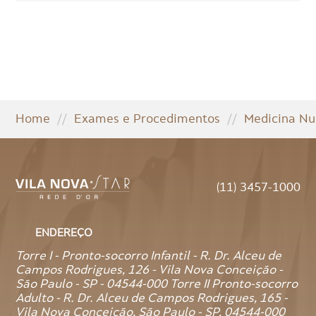
Home
//
Exames e Procedimentos
//
Medicina Nu
(11) 3457-1000
ENDEREÇO
Torre I - Pronto-socorro Infantil - R. Dr. Alceu de
Campos Rodrigues, 126 - Vila Nova Conceição -
São Paulo - SP - 04544-000 Torre II Pronto-socorro
Adulto - R. Dr. Alceu de Campos Rodrigues, 165 -
Vila Nova Conceição, São Paulo - SP, 04544-000