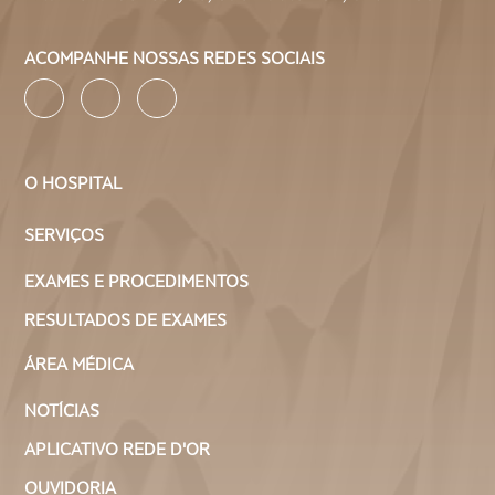
ACOMPANHE NOSSAS REDES SOCIAIS
O HOSPITAL
SERVIÇOS
EXAMES E PROCEDIMENTOS
RESULTADOS DE EXAMES
ÁREA MÉDICA
NOTÍCIAS
APLICATIVO REDE D'OR
OUVIDORIA