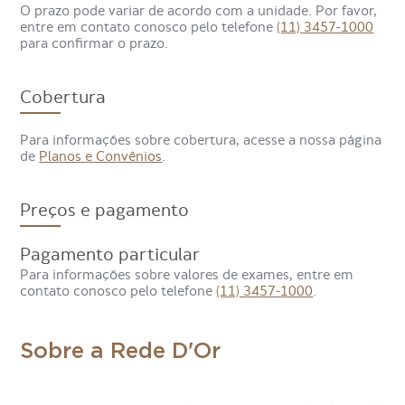
O prazo pode variar de acordo com a unidade. Por favor,
entre em contato conosco pelo telefone
(11) 3457-1000
para confirmar o prazo.
Cobertura
Para informações sobre cobertura, acesse a nossa página
de
Planos e Convênios
.
Preços e pagamento
Pagamento particular
Para informações sobre valores de exames, entre em
contato conosco pelo telefone
(11) 3457-1000
.
Sobre a Rede D'Or