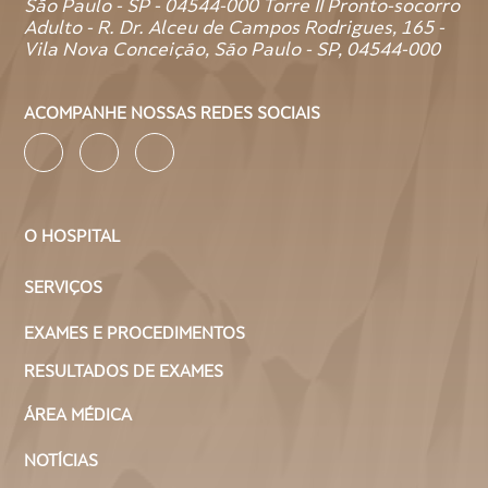
São Paulo - SP - 04544-000 Torre II Pronto-socorro
Adulto - R. Dr. Alceu de Campos Rodrigues, 165 -
Vila Nova Conceição, São Paulo - SP, 04544-000
ACOMPANHE NOSSAS REDES SOCIAIS
O HOSPITAL
SERVIÇOS
EXAMES E PROCEDIMENTOS
RESULTADOS DE EXAMES
ÁREA MÉDICA
NOTÍCIAS