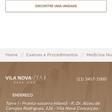
ENCONTRE UMA UNIDADE
Home
//
Exames e Procedimentos
//
Medicina Nu
(11) 3457-1000
ENDEREÇO
Torre I - Pronto-socorro Infantil - R. Dr. Alceu de
Campos Rodrigues, 126 - Vila Nova Conceição -