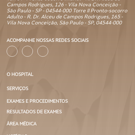
Campos Rodrigues, 126 - Vila Nova Conceição -
São Paulo - SP - 04544-000 Torre II Pronto-socorro
Adulto - R. Dr. Alceu de Campos Rodrigues, 165 -
Vila Nova Conceição, São Paulo - SP, 04544-000
ACOMPANHE NOSSAS REDES SOCIAIS
O HOSPITAL
SERVIÇOS
EXAMES E PROCEDIMENTOS
RESULTADOS DE EXAMES
ÁREA MÉDICA