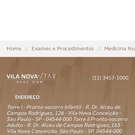
Home
//
Exames e Procedimentos
//
Medicina Nu
(11) 3457-1000
ENDEREÇO
Torre I - Pronto-socorro Infantil - R. Dr. Alceu de
Campos Rodrigues, 126 - Vila Nova Conceição -
São Paulo - SP - 04544-000 Torre II Pronto-socorro
Adulto - R. Dr. Alceu de Campos Rodrigues, 165 -
Vila Nova Conceição, São Paulo - SP, 04544-000