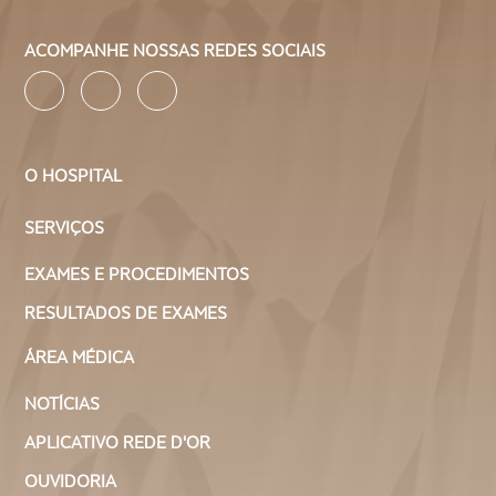
ACOMPANHE NOSSAS REDES SOCIAIS
O HOSPITAL
SERVIÇOS
EXAMES E PROCEDIMENTOS
RESULTADOS DE EXAMES
ÁREA MÉDICA
NOTÍCIAS
APLICATIVO REDE D'OR
OUVIDORIA