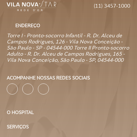
(11) 3457-1000
ENDEREÇO
Torre I - Pronto-socorro Infantil - R. Dr. Alceu de
Campos Rodrigues, 126 - Vila Nova Conceição -
São Paulo - SP - 04544-000 Torre II Pronto-socorro
Adulto - R. Dr. Alceu de Campos Rodrigues, 165 -
Vila Nova Conceição, São Paulo - SP, 04544-000
ACOMPANHE NOSSAS REDES SOCIAIS
O HOSPITAL
SERVIÇOS