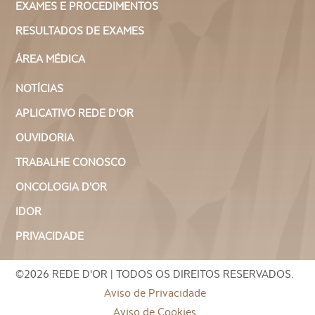
EXAMES E PROCEDIMENTOS
RESULTADOS DE EXAMES
ÁREA MÉDICA
NOTÍCIAS
APLICATIVO REDE D'OR
OUVIDORIA
TRABALHE CONOSCO
ONCOLOGIA D'OR
IDOR
PRIVACIDADE
©2026 REDE D'OR | TODOS OS DIREITOS RESERVADOS.
Aviso de Privacidade
Aviso de Cookies