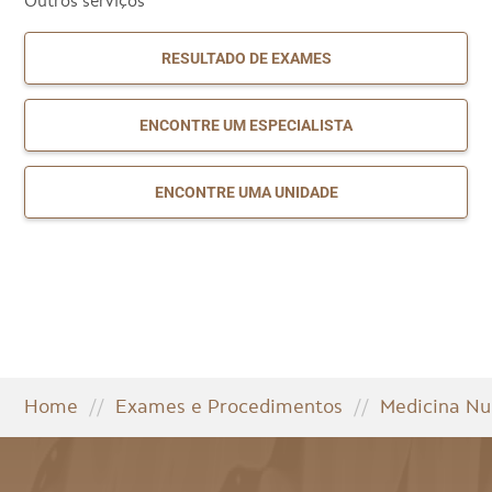
Outros serviços
RESULTADO DE EXAMES
ENCONTRE UM ESPECIALISTA
ENCONTRE UMA UNIDADE
Home
//
Exames e Procedimentos
//
Medicina Nu