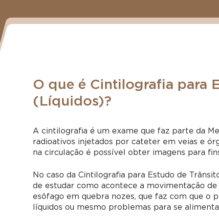
O que é Cintilografia para 
(Líquidos)?
A cintilografia é um exame que faz parte da M
radioativos injetados por cateter em veias e 
na circulação é possível obter imagens para fin
No caso da Cintilografia para Estudo de Trânsit
de estudar como acontece a movimentação de l
esôfago em quebra nozes, que faz com que o p
líquidos ou mesmo problemas para se alimenta