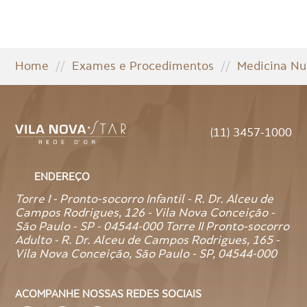
Home
//
Exames e Procedimentos
//
Medicina Nu
(11) 3457-1000
ENDEREÇO
Torre I - Pronto-socorro Infantil - R. Dr. Alceu de
Campos Rodrigues, 126 - Vila Nova Conceição -
São Paulo - SP - 04544-000 Torre II Pronto-socorro
Adulto - R. Dr. Alceu de Campos Rodrigues, 165 -
Vila Nova Conceição, São Paulo - SP, 04544-000
ACOMPANHE NOSSAS REDES SOCIAIS