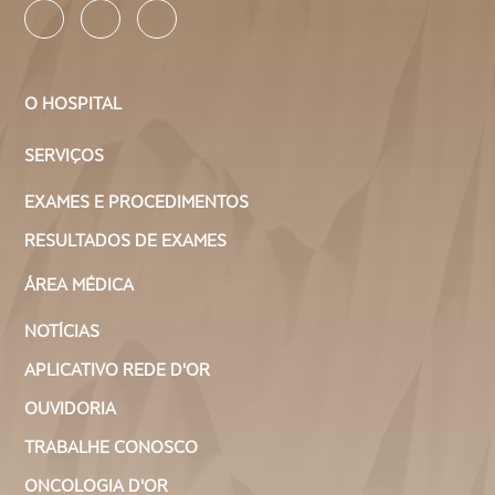
O HOSPITAL
SERVIÇOS
EXAMES E PROCEDIMENTOS
RESULTADOS DE EXAMES
ÁREA MÉDICA
NOTÍCIAS
APLICATIVO REDE D'OR
OUVIDORIA
TRABALHE CONOSCO
ONCOLOGIA D'OR