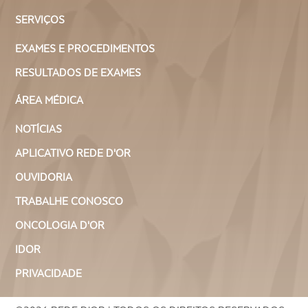
SERVIÇOS
EXAMES E PROCEDIMENTOS
RESULTADOS DE EXAMES
ÁREA MÉDICA
NOTÍCIAS
APLICATIVO REDE D'OR
OUVIDORIA
TRABALHE CONOSCO
ONCOLOGIA D'OR
IDOR
PRIVACIDADE