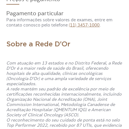
Pagamento particular
Para informações sobre valores de exames, entre em
contato conosco pelo telefone
(11) 3457-1000
.
Sobre a Rede D'Or
Com atuação em 13 estados e no Distrito Federal, a Rede
D’Or é a maior rede de saúde do Brasil, oferecendo
hospitais de alta qualidade, clínicas oncológicas
(Oncologia D’Or) e uma ampla variedade de serviços
especializados.
A rede mantém seu padrão de excelência por meio de
certificações reconhecidas internacionalmente, incluindo
Organização Nacional de Acreditação (ONA), Joint
Commission International, Metodologia Canadense de
Acreditação Hospitalar (QMENTUM IQG) e American
Society of Clinical Oncology (ASCO).
O reconhecimento do seu cuidado de ponta está no selo
Top Performer 2022, recebido por 87 UTIs, que evidencia