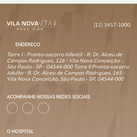
(11) 3457-1000
ENDEREÇO
Torre I - Pronto-socorro Infantil - R. Dr. Alceu de
Campos Rodrigues, 126 - Vila Nova Conceição -
São Paulo - SP - 04544-000 Torre II Pronto-socorro
Adulto - R. Dr. Alceu de Campos Rodrigues, 165 -
Vila Nova Conceição, São Paulo - SP, 04544-000
ACOMPANHE NOSSAS REDES SOCIAIS
O HOSPITAL