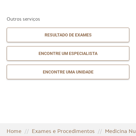
Outros serviços
RESULTADO DE EXAMES
ENCONTRE UM ESPECIALISTA
ENCONTRE UMA UNIDADE
Home
//
Exames e Procedimentos
//
Medicina Nu