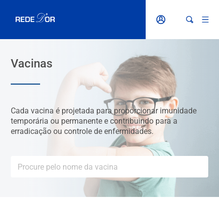
Vacinas
Cada vacina é projetada para proporcionar imunidade
temporária ou permanente e contribuindo para a
erradicação ou controle de enfermidades.
O que está procurando?