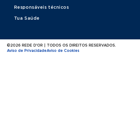
Responsáveis técnicos
Tua Saúde
©2026 REDE D'OR | TODOS OS DIREITOS RESERVADOS.
Aviso de Privacidade
Aviso de Cookies