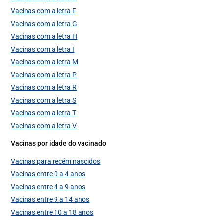
Vacinas com a letra F
Vacinas com a letra G
Vacinas com a letra H
Vacinas com a letra I
Vacinas com a letra M
Vacinas com a letra P
Vacinas com a letra R
Vacinas com a letra S
Vacinas com a letra T
Vacinas com a letra V
Vacinas por idade do vacinado
Vacinas para recém nascidos
Vacinas entre 0 a 4 anos
Vacinas entre 4 a 9 anos
Vacinas entre 9 a 14 anos
Vacinas entre 10 a 18 anos