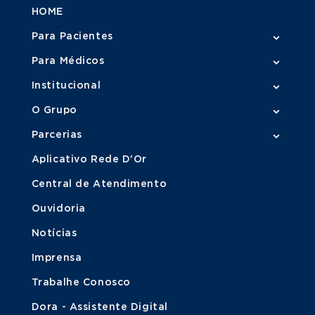
HOME
Para Pacientes
Para Médicos
Institucional
O Grupo
Parcerias
Aplicativo Rede D'Or
Central de Atendimento
Ouvidoria
Notícias
Imprensa
Trabalhe Conosco
Dora - Assistente Digital