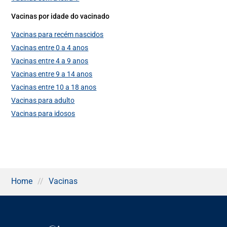
Vacinas por idade do vacinado
Vacinas para recém nascidos
Vacinas entre 0 a 4 anos
Vacinas entre 4 a 9 anos
Vacinas entre 9 a 14 anos
Vacinas entre 10 a 18 anos
Vacinas para adulto
Vacinas para idosos
Home
//
Vacinas