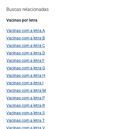
Buscas relacionadas
Vacinas por letra
Vacinas com a letra A
Vacinas com a letra B
Vacinas com a letra C
Vacinas com a letra D
Vacinas com a letra F
Vacinas com a letra G
Vacinas com a letra H
Vacinas com a letra I
Vacinas com a letra M
Vacinas com a letra P
Vacinas com a letra R
Vacinas com a letra S
Vacinas com a letra T
Vacinas com a letra V